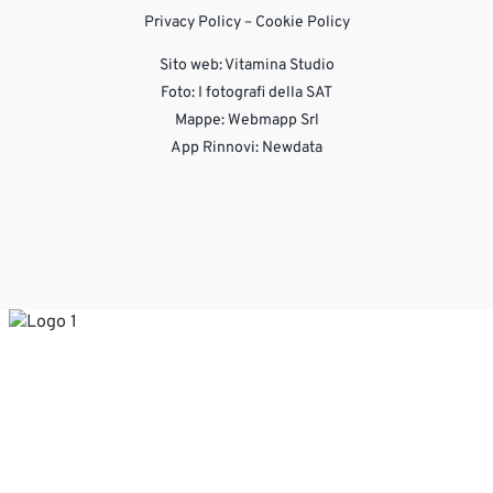
Privacy Policy
–
Cookie Policy
Sito web:
Vitamina Studio
Foto: I fotografi della SAT
Mappe: Webmapp Srl
App Rinnovi: Newdata