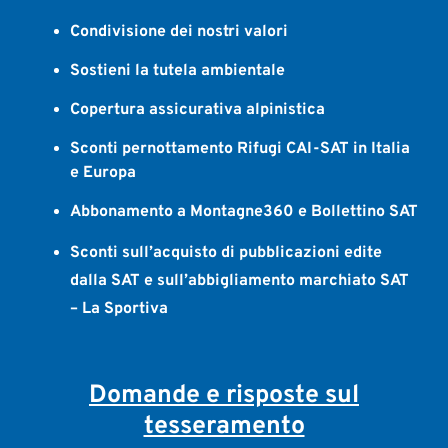
Condivisione dei nostri valori
Sostieni la tutela ambientale
Copertura assicurativa alpinistica
Sconti pernottamento Rifugi CAI-SAT in Italia
e Europa
Abbonamento a Montagne360 e Bollettino SAT
Sconti sull’acquisto di pubblicazioni edite
dalla SAT e sull’abbigliamento marchiato SAT
– La Sportiva
Domande e risposte sul
tesseramento