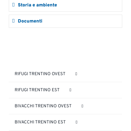
Storia e ambiente
Documenti
RIFUGI TRENTINO OVEST
RIFUGI TRENTINO EST
BIVACCHI TRENTINO OVEST
BIVACCHI TRENTINO EST