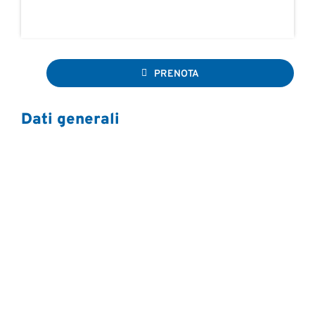
PRENOTA
Dati generali