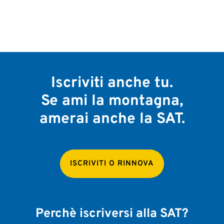
Iscriviti anche tu.
Se ami la montagna,
amerai anche la SAT.
ISCRIVITI O RINNOVA
Perchè iscriversi alla SAT?