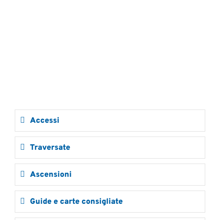
Accessi
Traversate
Ascensioni
Guide e carte consigliate