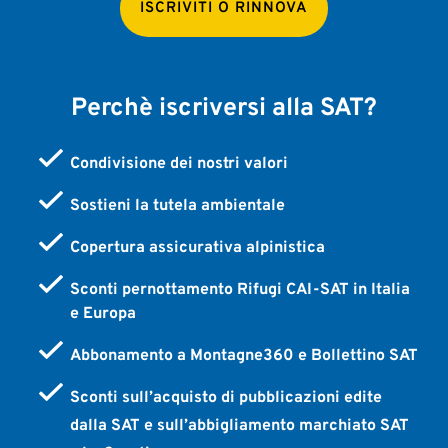
ISCRIVITI O RINNOVA
Perchè iscriversi alla SAT?
Condivisione dei nostri valori
Sostieni la tutela ambientale
Copertura assicurativa alpinistica
Sconti pernottamento Rifugi CAI-SAT in Italia
e Europa
Abbonamento a Montagne360 e Bollettino SAT
Sconti sull’acquisto di pubblicazioni edite
dalla SAT e sull’abbigliamento marchiato SAT