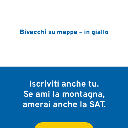
Bivacchi su mappa – in giallo
Iscriviti anche tu.
Se ami la montagna,
amerai anche la SAT.