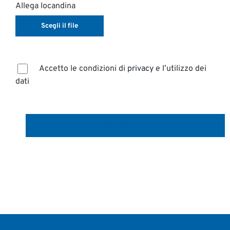
Allega locandina
Accetto le condizioni di
privacy
e l’utilizzo dei
dati