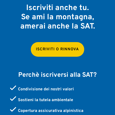
Iscriviti anche tu.
Se ami la montagna,
amerai anche la SAT.
ISCRIVITI O RINNOVA
Perchè iscriversi alla SAT?
Condivisione dei nostri valori
Sostieni la tutela ambientale
Copertura assicurativa alpinistica