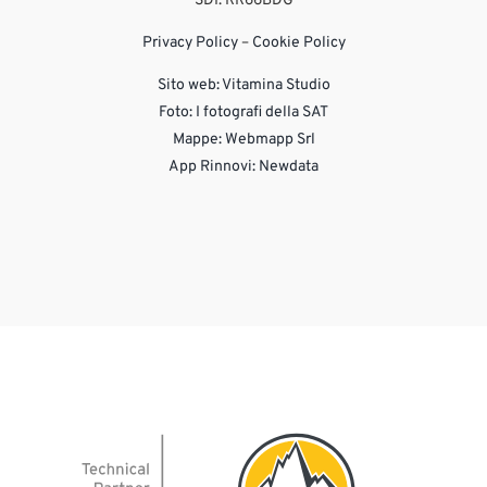
SDI: RR66BDG
Privacy Policy
–
Cookie Policy
Sito web:
Vitamina Studio
Foto: I fotografi della SAT
Mappe: Webmapp Srl
App Rinnovi: Newdata