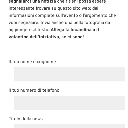
segnalarci una notizia
che ritieni possa essere
interessante trovare su questo sito web: dai
informazioni complete sull’evento o l’argomento che
vuoi segnalare. Invia anche una bella fotografia da
aggiungere al testo.
Allega la locandina o il
volantino dell’iniziativa, se ci sono!
Il tuo nome e cognome
Il tuo numero di telefono
Titolo della news