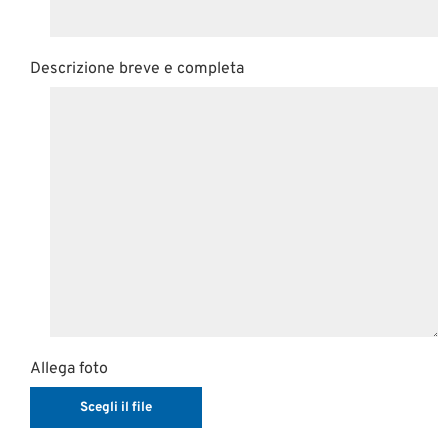
Descrizione breve e completa
Allega foto