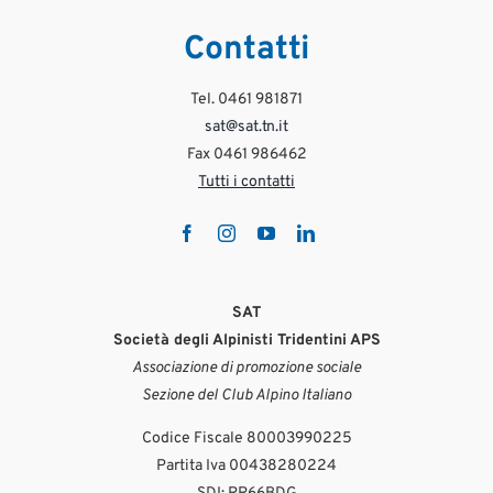
Contatti
Tel. 0461 981871
sat@sat.tn.it
Fax 0461 986462
Tutti i contatti
SAT
Società degli Alpinisti Tridentini APS
Associazione di promozione sociale
Sezione del Club Alpino Italiano
Codice Fiscale 80003990225
Partita Iva 00438280224