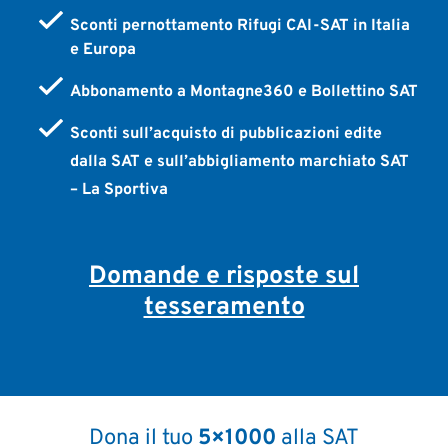
Sconti pernottamento Rifugi CAI-SAT in Italia
e Europa
Abbonamento a Montagne360 e Bollettino SAT
Sconti sull’acquisto di pubblicazioni edite
dalla SAT e sull’abbigliamento marchiato SAT
– La Sportiva
Domande e risposte sul
tesseramento
Dona il tuo
5×1000
alla SAT