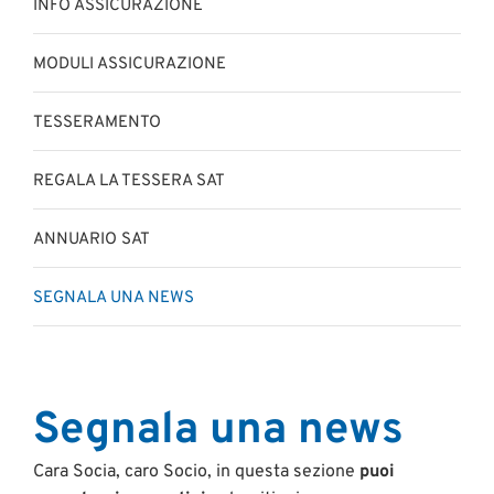
INFO ASSICURAZIONE
MODULI ASSICURAZIONE
TESSERAMENTO
REGALA LA TESSERA SAT
ANNUARIO SAT
SEGNALA UNA NEWS
Segnala una news
Cara Socia, caro Socio, in questa sezione
puoi