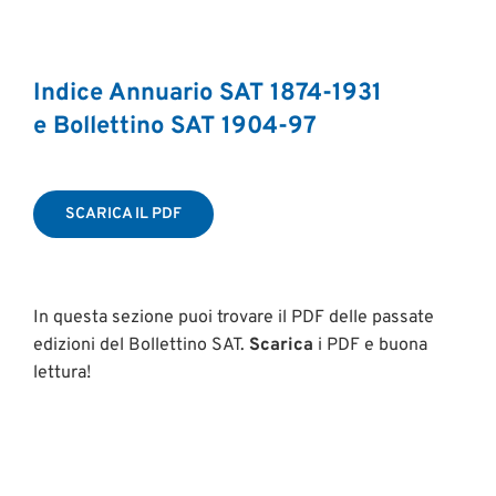
Indice Annuario SAT 1874-1931
e Bollettino SAT 1904-97
SCARICA IL PDF
In questa sezione puoi trovare il PDF delle passate
edizioni del Bollettino SAT.
Scarica
i PDF e buona
lettura!