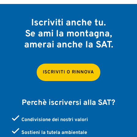
Iscriviti anche tu.
Se ami la montagna,
amerai anche la SAT.
ISCRIVITI O RINNOVA
Perchè iscriversi alla SAT?
Condivisione dei nostri valori
Sostieni la tutela ambientale