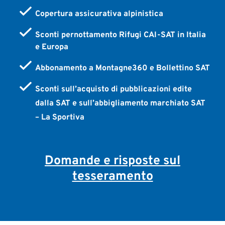
Copertura assicurativa alpinistica
Sconti pernottamento Rifugi CAI-SAT in Italia
e Europa
Abbonamento a Montagne360 e Bollettino SAT
Sconti sull’acquisto di pubblicazioni edite
dalla SAT e sull’abbigliamento marchiato SAT
– La Sportiva
Domande e risposte sul
tesseramento