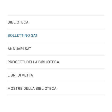
BIBLIOTECA
BOLLETTINO SAT
ANNUARI SAT
PROGETTI DELLA BIBLIOTECA
LIBRI DI VETTA
MOSTRE DELLA BIBLIOTECA