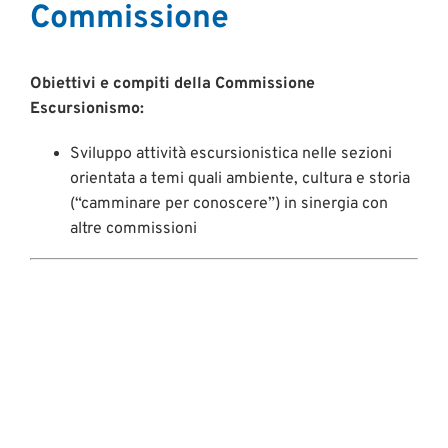
Commissione
Obiettivi e compiti della Commissione
Escursionismo:
Sviluppo attività escursionistica nelle sezioni
orientata a temi quali ambiente, cultura e storia
(“camminare per conoscere”) in sinergia con
altre commissioni