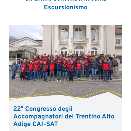
Escursionismo
22° Congresso degli
Accompagnatori del Trentino Alto
Adige CAI-SAT