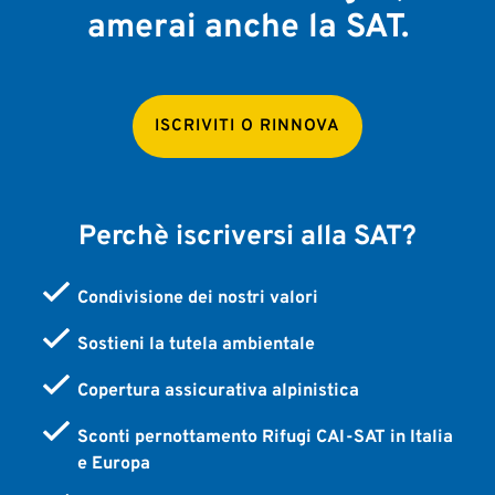
amerai anche la SAT.
ISCRIVITI O RINNOVA
Perchè iscriversi alla SAT?
Condivisione dei nostri valori
Sostieni la tutela ambientale
Copertura assicurativa alpinistica
Sconti pernottamento Rifugi CAI-SAT in Italia
e Europa