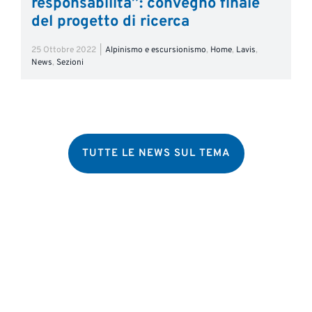
responsabilità”: convegno finale
del progetto di ricerca
25 Ottobre 2022
|
Alpinismo e escursionismo
,
Home
,
Lavis
,
News
,
Sezioni
TUTTE LE NEWS SUL TEMA