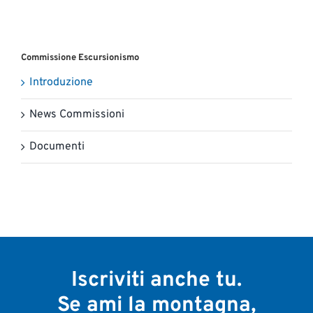
Commissione Escursionismo
Introduzione
News Commissioni
Documenti
Iscriviti anche tu.
Se ami la montagna,