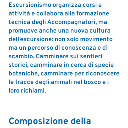
Escursionismo organizza corsi e
attività e collabora alla formazione
tecnica degli Accompagnatori, ma
promuove anche una nuova cultura
dell’escursione: non solo movimento
ma un percorso di conoscenza e di
scambio. Camminare sui sentieri
storici, camminare in cerca di specie
botaniche, camminare per riconoscere
le tracce degli animali nel bosco e i
loro richiami.
Composizione della