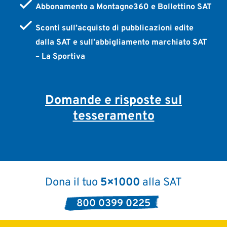
Abbonamento a Montagne360 e Bollettino SAT
Sconti sull’acquisto di pubblicazioni edite
dalla SAT e sull’abbigliamento marchiato SAT
– La Sportiva
Domande e risposte sul
tesseramento
Dona il tuo
5×1000
alla SAT
800 0399 0225