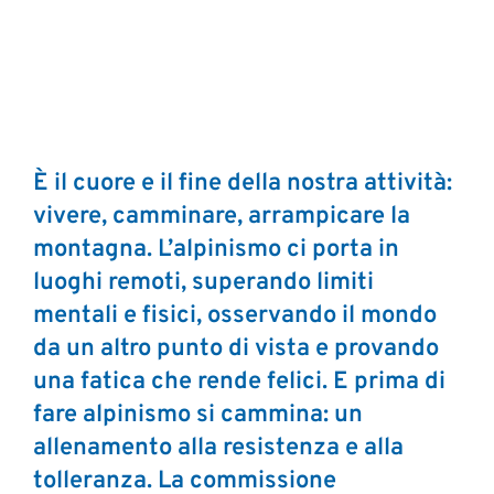
È il cuore e il fine della nostra attività:
vivere, camminare, arrampicare la
montagna. L’alpinismo ci porta in
luoghi remoti, superando limiti
mentali e fisici, osservando il mondo
da un altro punto di vista e provando
una fatica che rende felici. E prima di
fare alpinismo si cammina: un
allenamento alla resistenza e alla
tolleranza. La commissione