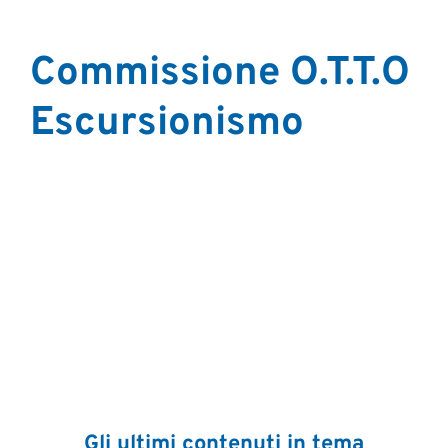
Commissione O.T.T.O
Escursionismo
Gli ultimi contenuti in tema