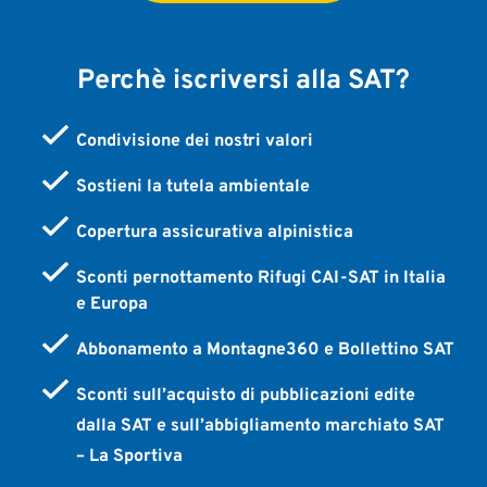
Perchè iscriversi alla SAT?
Condivisione dei nostri valori
Sostieni la tutela ambientale
Copertura assicurativa alpinistica
Sconti pernottamento Rifugi CAI-SAT in Italia
e Europa
Abbonamento a Montagne360 e Bollettino SAT
Sconti sull’acquisto di pubblicazioni edite
dalla SAT e sull’abbigliamento marchiato SAT
– La Sportiva