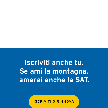
Iscriviti anche tu.
Se ami la montagna,
amerai anche la SAT.
ISCRIVITI O RINNOVA