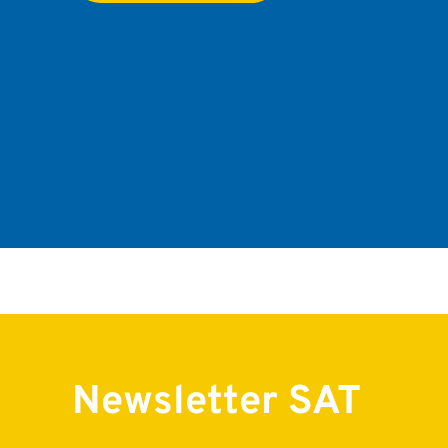
Newsletter SAT