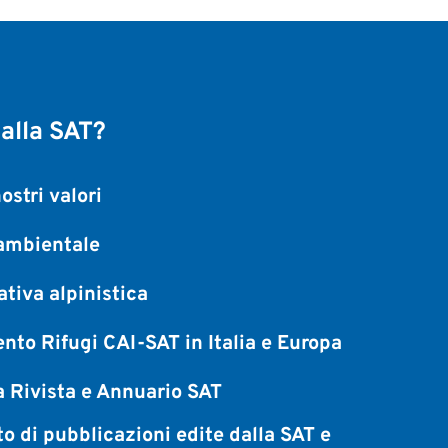
 alla SAT?
ostri valori
 ambientale
tiva alpinistica
nto Rifugi CAI-SAT in Italia e Europa
 Rivista e Annuario SAT
to di pubblicazioni edite dalla SAT e