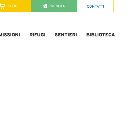
SHOP
PRENOTA
CONTATTI
ISSIONI
RIFUGI
SENTIERI
BIBLIOTECA