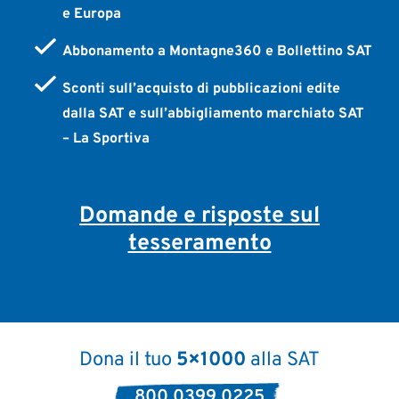
e Europa
Abbonamento a Montagne360 e Bollettino SAT
Sconti sull’acquisto di pubblicazioni edite
dalla SAT e sull’abbigliamento marchiato SAT
– La Sportiva
Domande e risposte sul
tesseramento
Dona il tuo
5×1000
alla SAT
800 0399 0225