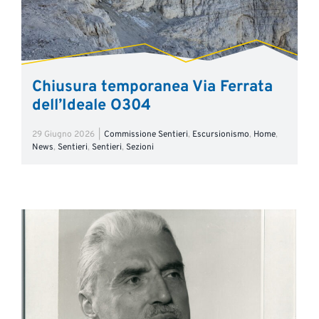
Chiusura temporanea Via Ferrata
dell’Ideale O304
29 Giugno 2026
|
Commissione Sentieri
,
Escursionismo
,
Home
,
News
,
Sentieri
,
Sentieri
,
Sezioni