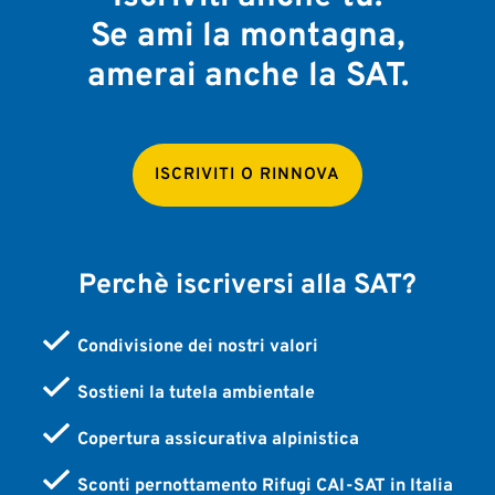
Se ami la montagna,
amerai anche la SAT.
ISCRIVITI O RINNOVA
Perchè iscriversi alla SAT?
Condivisione dei nostri valori
Sostieni la tutela ambientale
Copertura assicurativa alpinistica
Sconti pernottamento Rifugi CAI-SAT in Italia