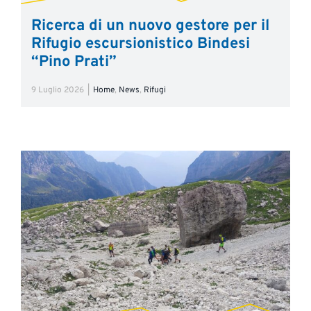
Ricerca di un nuovo gestore per il
Rifugio escursionistico Bindesi
“Pino Prati”
9 Luglio 2026
|
Home
,
News
,
Rifugi