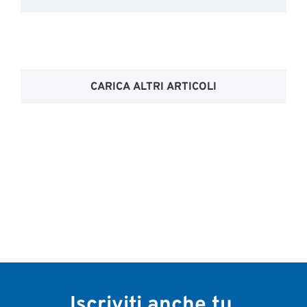
CARICA ALTRI ARTICOLI
Iscriviti anche tu.