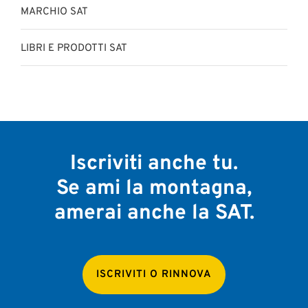
MARCHIO SAT
LIBRI E PRODOTTI SAT
Iscriviti anche tu.
Se ami la montagna,
amerai anche la SAT.
ISCRIVITI O RINNOVA