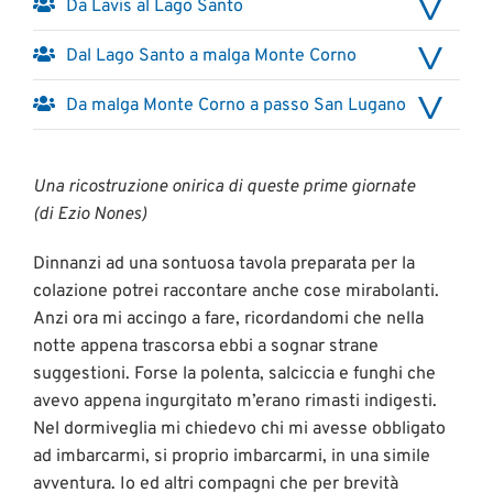
Da Lavis al Lago Santo
Dal Lago Santo a malga Monte Corno
Da malga Monte Corno a passo San Lugano
Una ricostruzione onirica di queste prime giornate
(di Ezio Nones)
Dinnanzi ad una sontuosa tavola preparata per la
colazione potrei raccontare anche cose mirabolanti.
Anzi ora mi accingo a fare, ricordandomi che nella
notte appena trascorsa ebbi a sognar strane
suggestioni. Forse la polenta, salciccia e funghi che
avevo appena ingurgitato m’erano rimasti indigesti.
Nel dormiveglia mi chiedevo chi mi avesse obbligato
ad imbarcarmi, si proprio imbarcarmi, in una simile
avventura. Io ed altri compagni che per brevità