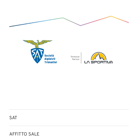
SAT
AFFITTO SALE