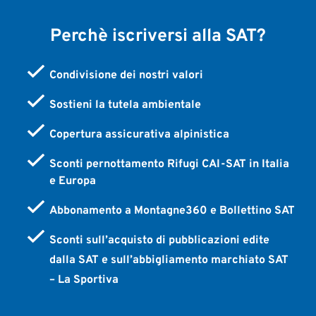
Perchè iscriversi alla SAT?
Condivisione dei nostri valori
Sostieni la tutela ambientale
Copertura assicurativa alpinistica
Sconti pernottamento Rifugi CAI-SAT in Italia
e Europa
Abbonamento a Montagne360 e Bollettino SAT
Sconti sull’acquisto di pubblicazioni edite
dalla SAT e sull’abbigliamento marchiato SAT
– La Sportiva