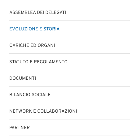
ASSEMBLEA DEI DELEGATI
EVOLUZIONE E STORIA
CARICHE ED ORGANI
STATUTO E REGOLAMENTO
DOCUMENTI
BILANCIO SOCIALE
NETWORK E COLLABORAZIONI
PARTNER