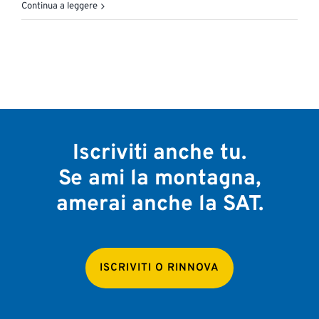
Continua a leggere
Iscriviti anche tu.
Se ami la montagna,
amerai anche la SAT.
ISCRIVITI O RINNOVA