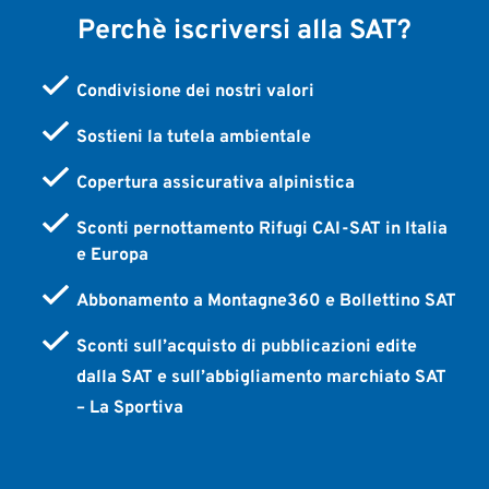
Perchè iscriversi alla SAT?
Condivisione dei nostri valori
Sostieni la tutela ambientale
Copertura assicurativa alpinistica
Sconti pernottamento Rifugi CAI-SAT in Italia
e Europa
Abbonamento a Montagne360 e Bollettino SAT
Sconti sull’acquisto di pubblicazioni edite
dalla SAT e sull’abbigliamento marchiato SAT
– La Sportiva