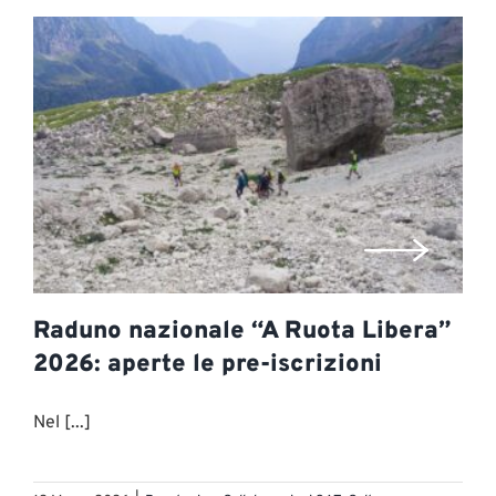
Raduno nazionale “A Ruota Libera”
2026: aperte le pre-iscrizioni
Nel [...]