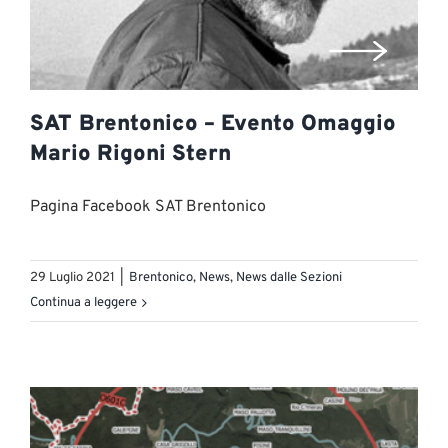
SAT Brentonico – Evento Omaggio
Mario Rigoni Stern
Pagina Facebook SAT Brentonico
29 Luglio 2021
|
Brentonico
,
News
,
News dalle Sezioni
Continua a leggere