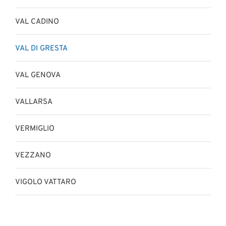
VAL CADINO
VAL DI GRESTA
VAL GENOVA
VALLARSA
VERMIGLIO
VEZZANO
VIGOLO VATTARO