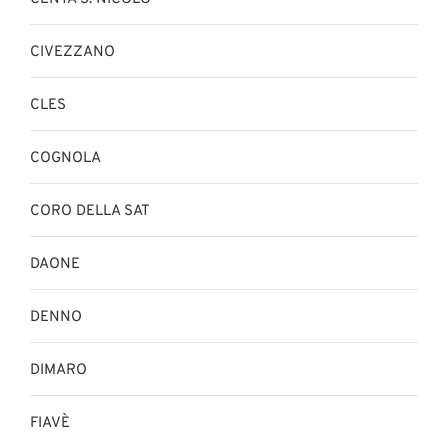
CIVEZZANO
CLES
COGNOLA
CORO DELLA SAT
DAONE
DENNO
DIMARO
FIAVÈ