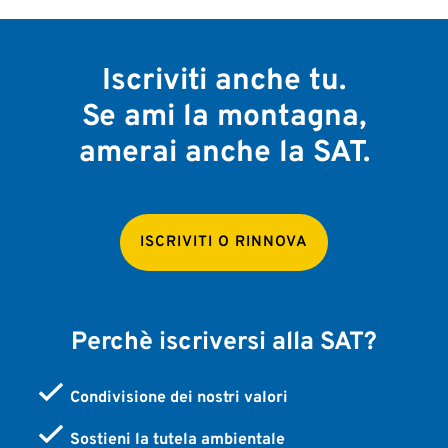
Iscriviti anche tu.
Se ami la montagna,
amerai anche la SAT.
ISCRIVITI O RINNOVA
Perchè iscriversi alla SAT?
Condivisione dei nostri valori
Sostieni la tutela ambientale