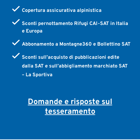
Copertura assicurativa alpinistica
Sconti pernottamento Rifugi CAI-SAT in Italia
e Europa
Abbonamento a Montagne360 e Bollettino SAT
Sconti sull’acquisto di pubblicazioni edite
dalla SAT e sull’abbigliamento marchiato SAT
– La Sportiva
Domande e risposte sul
tesseramento