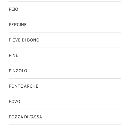
PEIO
PERGINE
PIEVE DI BONO
PINÈ
PINZOLO
PONTE ARCHE
POVO
POZZA DI FASSA