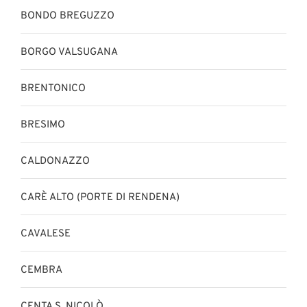
BONDO BREGUZZO
BORGO VALSUGANA
BRENTONICO
BRESIMO
CALDONAZZO
CARÈ ALTO (PORTE DI RENDENA)
CAVALESE
CEMBRA
CENTA S. NICOLÒ