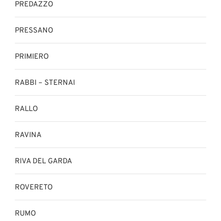
PREDAZZO
PRESSANO
PRIMIERO
RABBI – STERNAI
RALLO
RAVINA
RIVA DEL GARDA
ROVERETO
RUMO