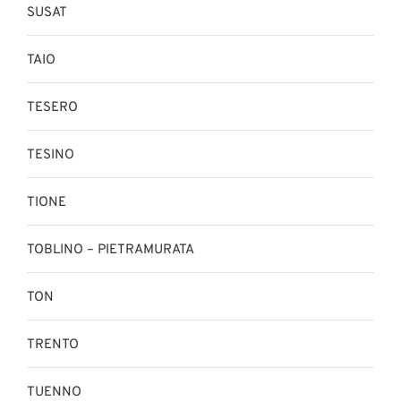
SUSAT
TAIO
TESERO
TESINO
TIONE
TOBLINO – PIETRAMURATA
TON
TRENTO
TUENNO