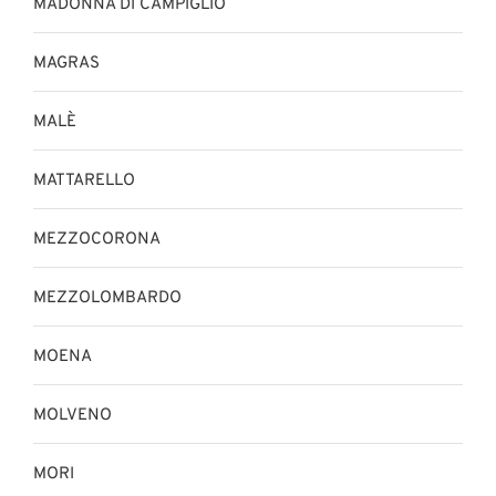
MADONNA DI CAMPIGLIO
MAGRAS
MALÈ
MATTARELLO
MEZZOCORONA
MEZZOLOMBARDO
MOENA
MOLVENO
MORI