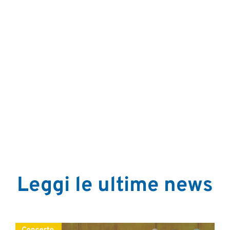
Leggi le ultime news