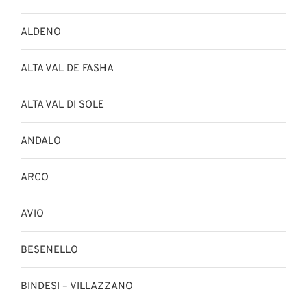
ALDENO
ALTA VAL DE FASHA
ALTA VAL DI SOLE
ANDALO
ARCO
AVIO
BESENELLO
BINDESI – VILLAZZANO