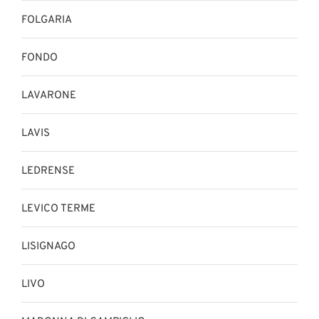
FOLGARIA
FONDO
LAVARONE
LAVIS
LEDRENSE
LEVICO TERME
LISIGNAGO
LIVO