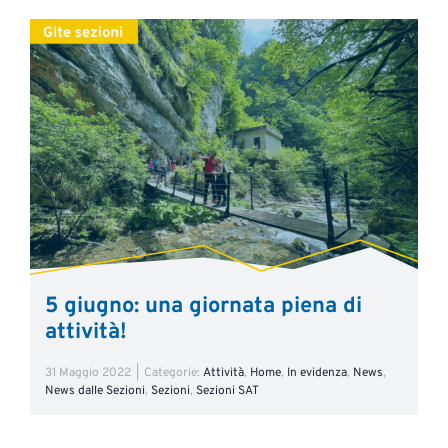
5 giugno: una giornata piena di
attività!
31 Maggio 2022
|
Categorie:
Attività
,
Home
,
In evidenza
,
News
,
News dalle Sezioni
,
Sezioni
,
Sezioni SAT