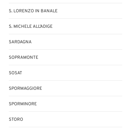
S. LORENZO IN BANALE
S. MICHELE ALL’ADIGE
SARDAGNA
SOPRAMONTE
SOSAT
SPORMAGGIORE
SPORMINORE
STORO