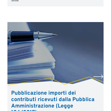
Sosat
Pubblicazione importi dei
contributi ricevuti dalla Pubblica
Amministrazione (Legge