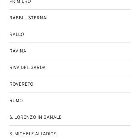
PRIMIERO
RABBI – STERNAI
RALLO
RAVINA
RIVA DEL GARDA
ROVERETO
RUMO
S. LORENZO IN BANALE
S. MICHELE ALL’ADIGE