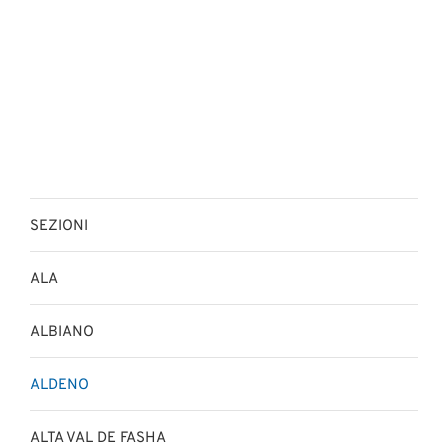
SEZIONI
ALA
ALBIANO
ALDENO
ALTA VAL DE FASHA