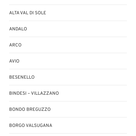
ALTA VAL DI SOLE
ANDALO
ARCO
AVIO
BESENELLO
BINDESI – VILLAZZANO
BONDO BREGUZZO
BORGO VALSUGANA