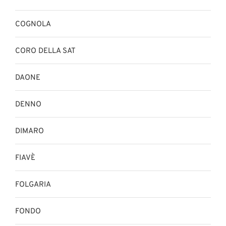
COGNOLA
CORO DELLA SAT
DAONE
DENNO
DIMARO
FIAVÈ
FOLGARIA
FONDO