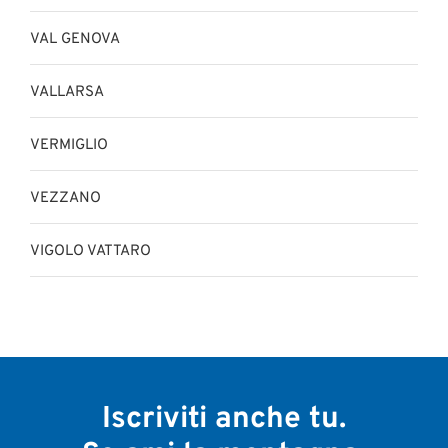
VAL GENOVA
VALLARSA
VERMIGLIO
VEZZANO
VIGOLO VATTARO
Iscriviti anche tu.