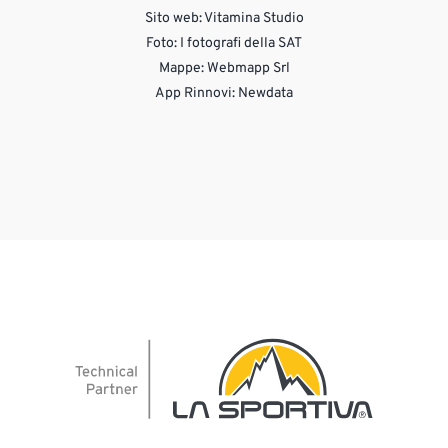
Sito web:
Vitamina Studio
Foto: I fotografi della SAT
Mappe: Webmapp Srl
App Rinnovi: Newdata