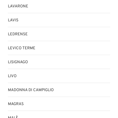
LAVARONE
LAVIS
LEDRENSE
LEVICO TERME
LISIGNAGO
LIVO
MADONNA DI CAMPIGLIO
MAGRAS