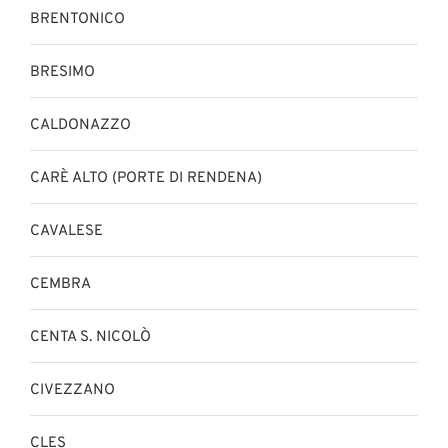
BRENTONICO
BRESIMO
CALDONAZZO
CARÈ ALTO (PORTE DI RENDENA)
CAVALESE
CEMBRA
CENTA S. NICOLÒ
CIVEZZANO
CLES