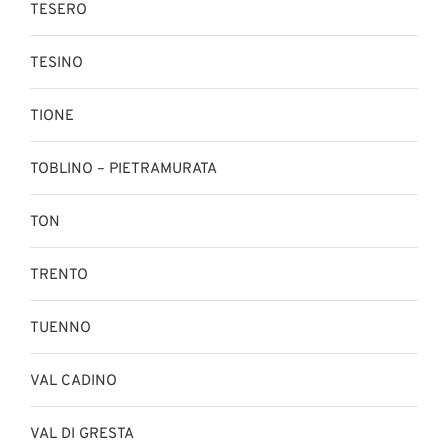
TESERO
TESINO
TIONE
TOBLINO – PIETRAMURATA
TON
TRENTO
TUENNO
VAL CADINO
VAL DI GRESTA