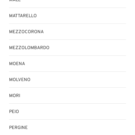
MALÈ
MATTARELLO
MEZZOCORONA
MEZZOLOMBARDO
MOENA
MOLVENO
MORI
PEIO
PERGINE