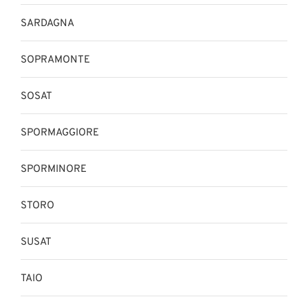
SARDAGNA
SOPRAMONTE
SOSAT
SPORMAGGIORE
SPORMINORE
STORO
SUSAT
TAIO