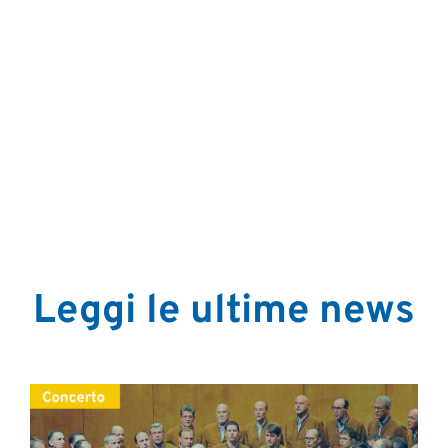
Leggi le ultime news