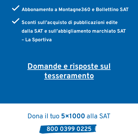
Abbonamento a Montagne360 e Bollettino SAT
Sconti sull’acquisto di pubblicazioni edite
dalla SAT e sull’abbigliamento marchiato SAT
– La Sportiva
Domande e risposte sul
tesseramento
Dona il tuo
5×1000
alla SAT
800 0399 0225