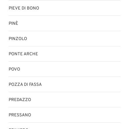
PIEVE DI BONO
PINÈ
PINZOLO
PONTE ARCHE
POVO
POZZA DI FASSA
PREDAZZO
PRESSANO