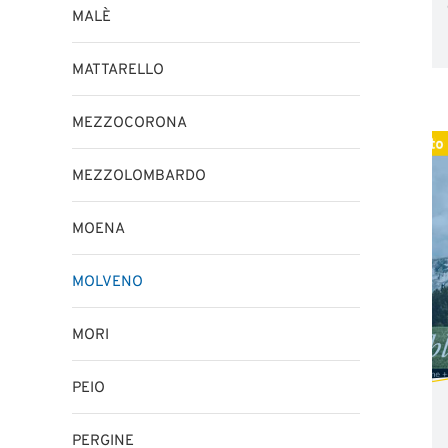
MALÈ
MATTARELLO
MEZZOCORONA
MEZZOLOMBARDO
MOENA
MOLVENO
MORI
PEIO
PERGINE