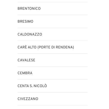
BRENTONICO
BRESIMO
CALDONAZZO
CARÈ ALTO (PORTE DI RENDENA)
CAVALESE
CEMBRA
CENTA S. NICOLÒ
CIVEZZANO