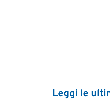
Leggi le ult