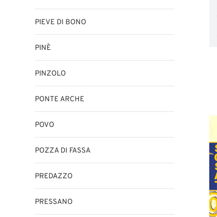
PIEVE DI BONO
PINÈ
PINZOLO
PONTE ARCHE
POVO
POZZA DI FASSA
PREDAZZO
PRESSANO