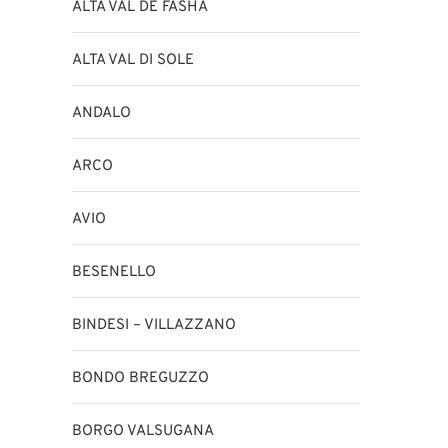
ALTA VAL DE FASHA
ALTA VAL DI SOLE
ANDALO
ARCO
AVIO
BESENELLO
BINDESI – VILLAZZANO
BONDO BREGUZZO
BORGO VALSUGANA