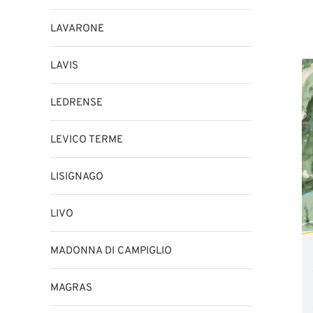
LAVARONE
LAVIS
LEDRENSE
LEVICO TERME
LISIGNAGO
LIVO
MADONNA DI CAMPIGLIO
MAGRAS