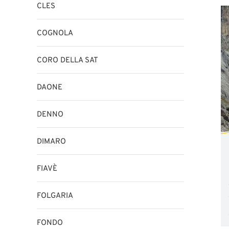
CLES
COGNOLA
CORO DELLA SAT
DAONE
DENNO
DIMARO
FIAVÈ
FOLGARIA
FONDO