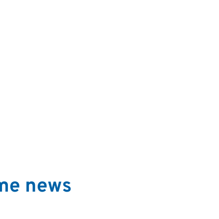
ime news