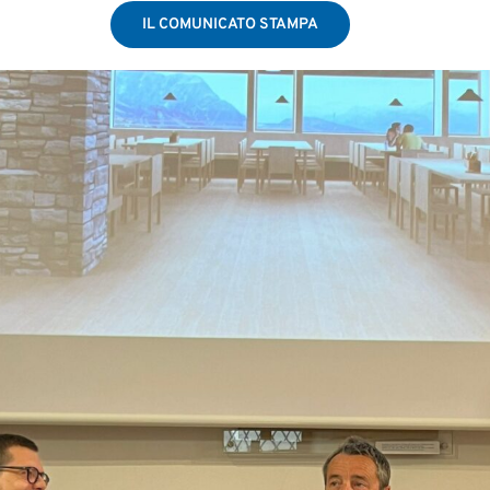
IL COMUNICATO STAMPA