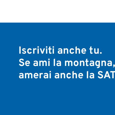
Iscriviti anche tu.
Se ami la montagna
amerai anche la SAT