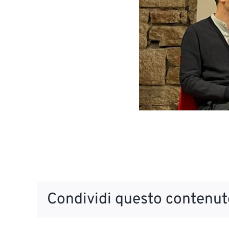
Condividi questo contenuto