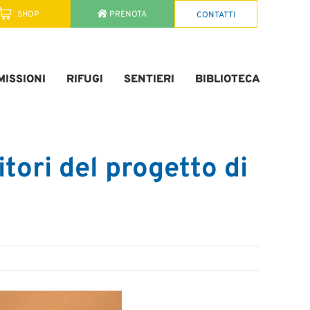
SHOP
PRENOTA
CONTATTI
ISSIONI
RIFUGI
SENTIERI
BIBLIOTECA
itori del progetto di