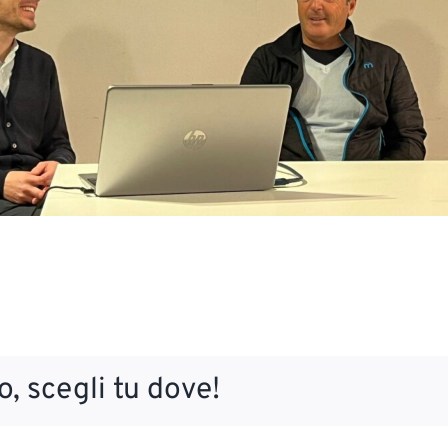
, scegli tu dove!