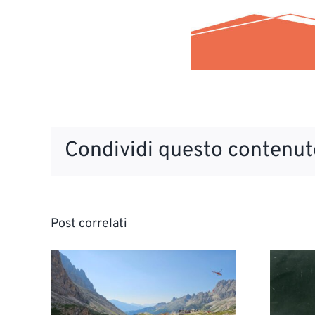
Condividi questo contenuto
Post correlati