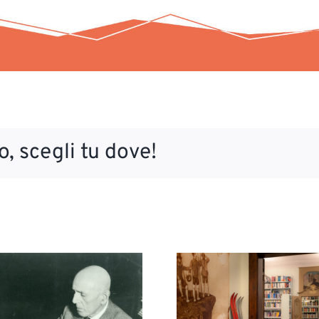
, scegli tu dove!