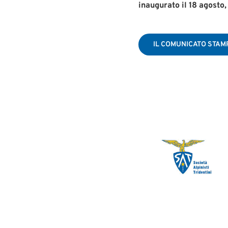
inaugurato il 18 agosto
IL COMUNICATO STAM