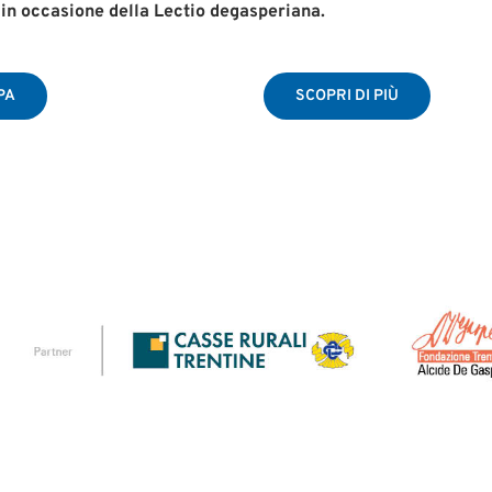
, in occasione della Lectio degasperiana.
PA
SCOPRI DI PIÙ