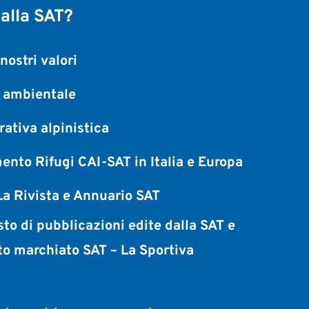
 alla SAT?
nostri valori
a ambientale
ativa alpinistica
ento Rifugi CAI-SAT in Italia e Europa
a Rivista e Annuario SAT
sto di pubblicazioni edite dalla SAT e
to marchiato SAT – La Sportiva