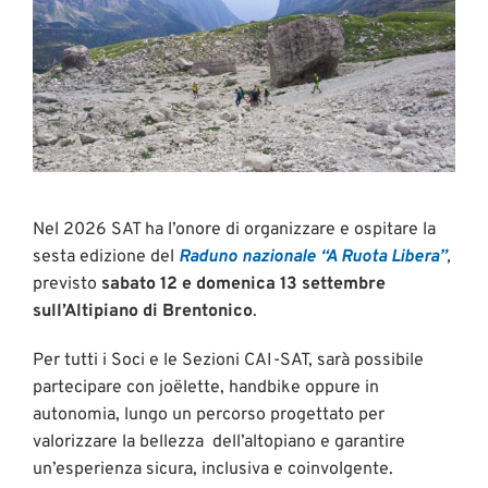
Nel 2026 SAT ha l’onore di organizzare e ospitare la
sesta edizione del
Raduno
nazionale “A Ruota Libera”
,
previsto
sabato 12 e domenica 13 settembre
sull’Altipiano di Brentonico
.
Per tutti i Soci e le Sezioni CAI-SAT, sarà possibile
partecipare con joëlette, handbike oppure in
autonomia, lungo un percorso progettato per
valorizzare la bellezza dell’altopiano e garantire
un’esperienza sicura, inclusiva e coinvolgente.