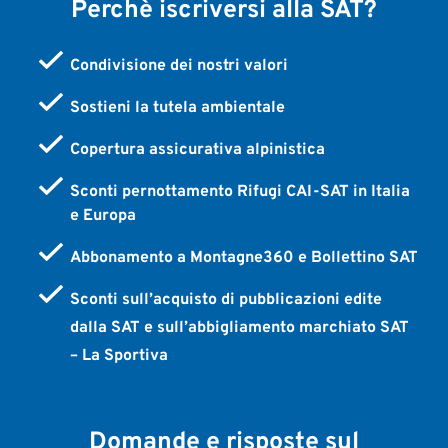
Perchè iscriversi alla SAT?
Condivisione dei nostri valori
Sostieni la tutela ambientale
Copertura assicurativa alpinistica
Sconti pernottamento Rifugi CAI-SAT in Italia
e Europa
Abbonamento a Montagne360 e Bollettino SAT
Sconti sull’acquisto di pubblicazioni edite
dalla SAT e sull’abbigliamento marchiato SAT
– La Sportiva
Domande e risposte sul