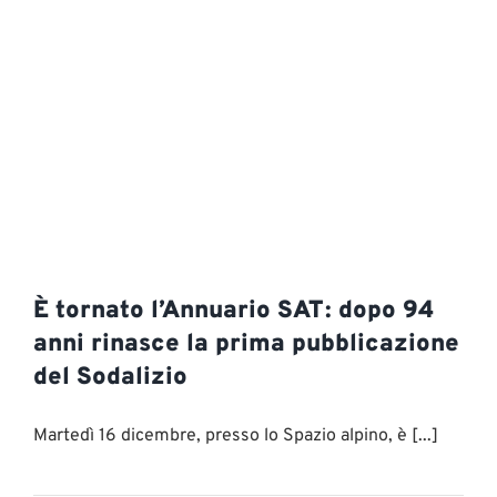
È tornato l’Annuario SAT: dopo 94
anni rinasce la prima pubblicazione
del Sodalizio
Martedì 16 dicembre, presso lo Spazio alpino, è [...]