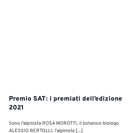
Premio SAT: i premiati dell’edizione
2021
Sono l'alpinista ROSA MOROTTI, il botanico-biologo
ALESSIO BERTOLLI, l'alpinista [...]