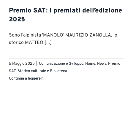
Premio SAT: i premiati dell’edizione
2025
Sono l’alpinista 'MANOLO' MAURIZIO ZANOLLA, lo
storico MATTEO [...]
5 Maggio 2025
|
Comunicazione e Sviluppo
,
Home
,
News
,
Premio
SAT
,
Storico culturale e Biblioteca
Continua a leggere