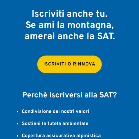
Iscriviti anche tu.
Se ami la montagna,
amerai anche la SAT.
ISCRIVITI O RINNOVA
Perchè iscriversi alla SAT?
Condivisione dei nostri valori
Sostieni la tutela ambientale
Copertura assicurativa alpinistica