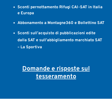
Sconti pernottamento Rifugi CAI-SAT in Italia
e Europa
Abbonamento a Montagne360 e Bollettino SAT
Sconti sull’acquisto di pubblicazioni edite
dalla SAT e sull’abbigliamento marchiato SAT
– La Sportiva
Domande e risposte sul
tesseramento