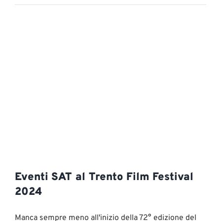
Eventi SAT al Trento Film Festival
2024
Manca sempre meno all'inizio della 72° edizione del