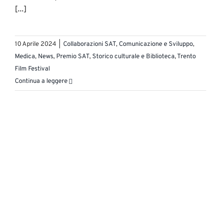
[...]
10 Aprile 2024
|
Collaborazioni SAT
,
Comunicazione e Sviluppo
,
Medica
,
News
,
Premio SAT
,
Storico culturale e Biblioteca
,
Trento
Film Festival
Continua a leggere