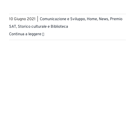
10 Giugno 2021
|
Comunicazione e Sviluppo
,
Home
,
News
,
Premio
SAT
,
Storico culturale e Biblioteca
Continua a leggere