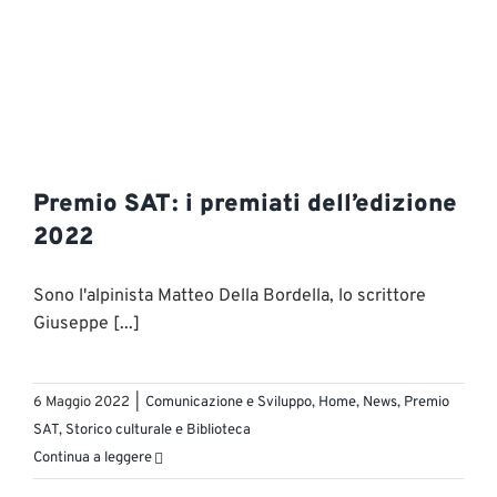
Premio SAT: i premiati dell’edizione
2022
Sono l'alpinista Matteo Della Bordella, lo scrittore
Giuseppe [...]
6 Maggio 2022
|
Comunicazione e Sviluppo
,
Home
,
News
,
Premio
SAT
,
Storico culturale e Biblioteca
Continua a leggere