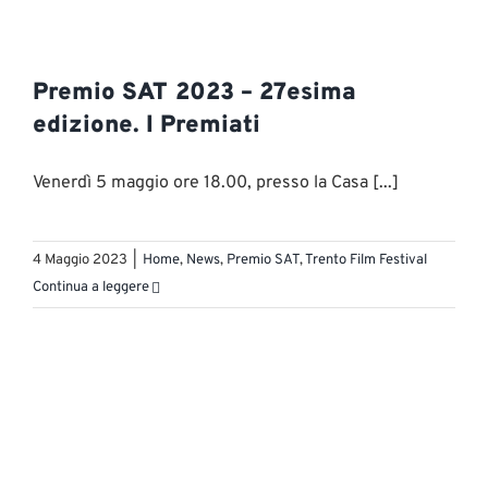
Premio SAT 2023 – 27esima
edizione. I Premiati
Venerdì 5 maggio ore 18.00, presso la Casa [...]
4 Maggio 2023
|
Home
,
News
,
Premio SAT
,
Trento Film Festival
Continua a leggere