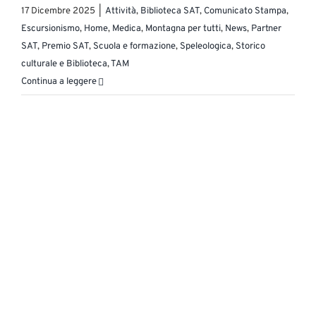
17 Dicembre 2025
|
Attività
,
Biblioteca SAT
,
Comunicato Stampa
,
Escursionismo
,
Home
,
Medica
,
Montagna per tutti
,
News
,
Partner
SAT
,
Premio SAT
,
Scuola e formazione
,
Speleologica
,
Storico
culturale e Biblioteca
,
TAM
Continua a leggere