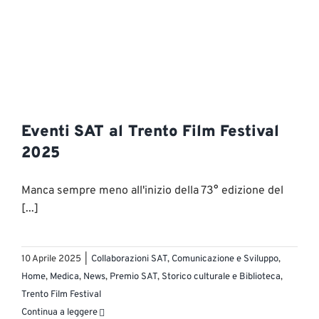
Eventi SAT al Trento Film Festival
2025
Manca sempre meno all'inizio della 73° edizione del
[...]
10 Aprile 2025
|
Collaborazioni SAT
,
Comunicazione e Sviluppo
,
Home
,
Medica
,
News
,
Premio SAT
,
Storico culturale e Biblioteca
,
Trento Film Festival
Continua a leggere