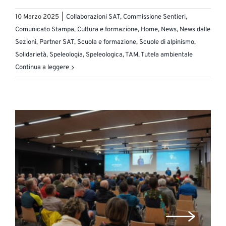
10 Marzo 2025
|
Collaborazioni SAT
,
Commissione Sentieri
,
Comunicato Stampa
,
Cultura e formazione
,
Home
,
News
,
News dalle
Sezioni
,
Partner SAT
,
Scuola e formazione
,
Scuole di alpinismo
,
Solidarietà
,
Speleologia
,
Speleologica
,
TAM
,
Tutela ambientale
Continua a leggere