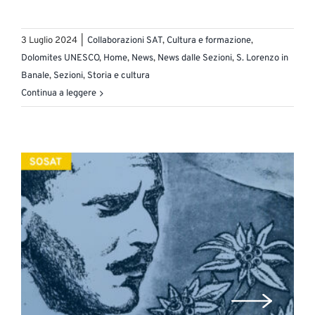
3 Luglio 2024
|
Collaborazioni SAT
,
Cultura e formazione
,
Dolomites UNESCO
,
Home
,
News
,
News dalle Sezioni
,
S. Lorenzo in
Banale
,
Sezioni
,
Storia e cultura
Continua a leggere