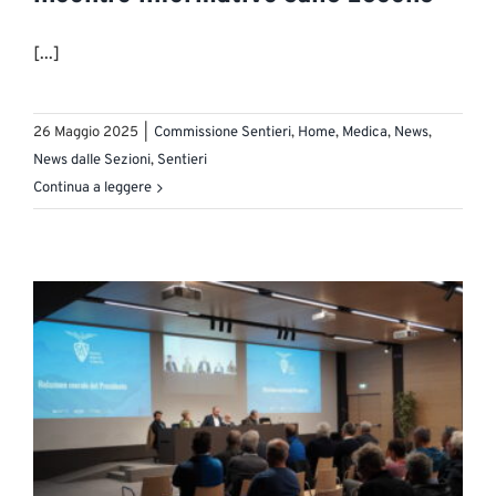
[...]
26 Maggio 2025
|
Commissione Sentieri
,
Home
,
Medica
,
News
,
News dalle Sezioni
,
Sentieri
Continua a leggere