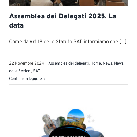
Assemblea dei Delegati 2025. La
data
Come da Art.18 dello Statuto SAT, informiamo che [...]
22 Novembre 2024
|
Assemblea dei delegati
,
Home
,
News
,
News
dalle Sezioni
,
SAT
Continua a leggere