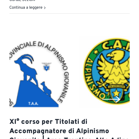
Garda
,
Sezioni
Continua a leggere
XI° corso per Titolati di
Accompagnatore di Alpinismo