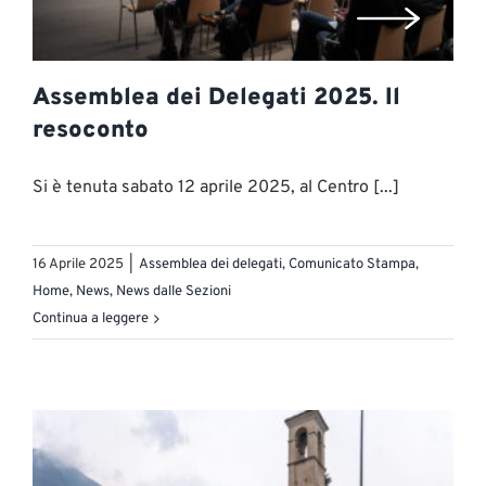
Assemblea dei Delegati 2025. Il
resoconto
Si è tenuta sabato 12 aprile 2025, al Centro [...]
16 Aprile 2025
|
Assemblea dei delegati
,
Comunicato Stampa
,
Home
,
News
,
News dalle Sezioni
Continua a leggere