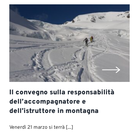
Il convegno sulla responsabilità
dell’accompagnatore e
dell’istruttore in montagna
Venerdì 21 marzo si terrà [...]