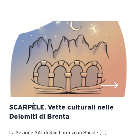
SCARPÈLE. Vette culturali nelle
Dolomiti di Brenta
La Sezione SAT di San Lorenzo in Banale [...]