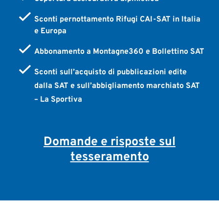
Sconti pernottamento Rifugi CAI-SAT in Italia
e Europa
Abbonamento a Montagne360 e Bollettino SAT
Sconti sull’acquisto di pubblicazioni edite
dalla SAT e sull’abbigliamento marchiato SAT
– La Sportiva
Domande e risposte sul
tesseramento