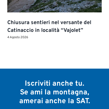
Chiusura sentieri nel versante del
Catinaccio in località “Vajolet”
4 Agosto 2026
Iscriviti anche tu.
Se ami la montagna,
amerai anche la SAT.