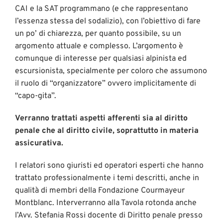
CAI e la SAT programmano (e che rappresentano
l’essenza stessa del sodalizio), con l’obiettivo di fare
un po’ di chiarezza, per quanto possibile, su un
argomento attuale e complesso. L’argomento è
comunque di interesse per qualsiasi alpinista ed
escursionista, specialmente per coloro che assumono
il ruolo di “organizzatore” ovvero implicitamente di
“capo-gita”.
Verranno trattati aspetti afferenti sia al diritto
penale che al diritto civile, soprattutto in materia
assicurativa.
I relatori sono giuristi ed operatori esperti che hanno
trattato professionalmente i temi descritti, anche in
qualità di membri della Fondazione Courmayeur
Montblanc. Interverranno alla Tavola rotonda anche
l’Avv. Stefania Rossi docente di Diritto penale presso