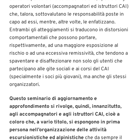
operatori volontari (accompagnatori ed istruttori CAI)
che, talora, sottovalutano le responsabilità poste in
capo ad essi, mentre, altre volte, le enfatizzano.
Entrambi gli atteggiamenti si traducono in distorsioni
comportamentali che possono portare,
rispettivamente, ad una maggiore esposizione al
rischio o ad una eccessiva remissività, che tendono a
spaventare e disaffezionare non solo gli utenti che
partecipano alle gite sociali e ai corsi del CAI
(specialmente i soci più giovani), ma anche gli stessi
organizzatori.
Questo seminario di aggiornamento e
approfondimento si rivolge, quindi, innanzitutto,
agli accompagnatori e agli istruttori CAI, cioè a
coloro che, a vario titolo, si espongono in prima
persona nell’organizzazione delle attività
escursionistiche ed alpinistiche
che da sempre il