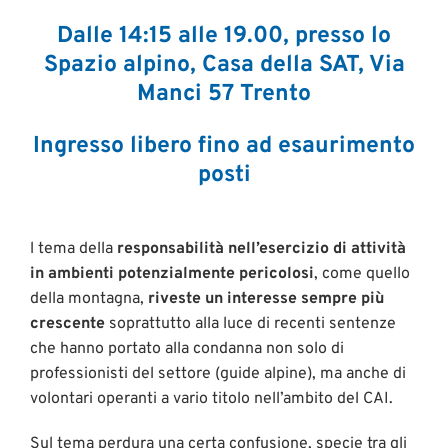
Dalle 14:15 alle 19.00, presso lo
Spazio alpino, Casa della SAT, Via
Manci 57 Trento
Ingresso libero fino ad esaurimento
posti
l tema della
responsabilità nell’esercizio di attività
in ambienti potenzialmente pericolosi
, come quello
della montagna,
riveste un interesse sempre più
crescente
soprattutto alla luce di recenti sentenze
che hanno portato alla condanna non solo di
professionisti del settore (guide alpine), ma anche di
volontari operanti a vario titolo nell’ambito del CAI.
Sul tema perdura una certa confusione, specie tra gli