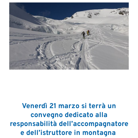
Venerdì 21 marzo si terrà un
convegno dedicato alla
responsabilità dell’accompagnatore
e dell’istruttore in montagna