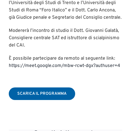
l’Università degli Studi di Trento e l’Università degli
Studi di Roma “Foro Italico” e il Dott. Carlo Ancona,
già Giudice penale e Segretario del Consiglio centrale.
Modererà l’incontro di studio il Dott. Giovanni Galatà,
Consigliere centrale SAT ed istruttore di scialpinismo
del CAI.
È possibile partecipare da remoto
al seguente link:
https://meet.google.com/mbw-rcwt-dgx?authuser=4
SCARICA IL PROGRAMMA