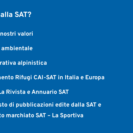
 alla SAT?
nostri valori
a ambientale
ativa alpinistica
ento Rifugi CAI-SAT in Italia e Europa
a Rivista e Annuario SAT
sto di pubblicazioni edite dalla SAT e
to marchiato SAT – La Sportiva