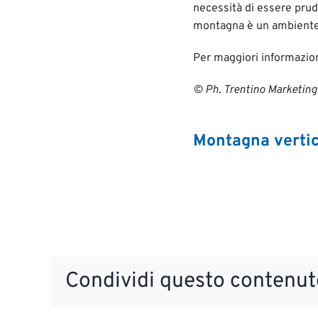
necessità di essere prude
montagna è un ambiente 
Per maggiori informazio
© Ph. Trentino Marketin
Montagna vertic
Condividi questo contenuto