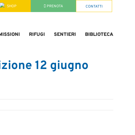
SHOP
PRENOTA
CONTATTI
ISSIONI
RIFUGI
SENTIERI
BIBLIOTECA
zione 12 giugno