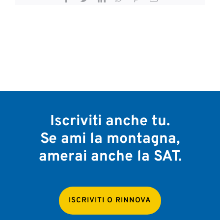
Iscriviti anche tu.
Se ami la montagna,
amerai anche la SAT.
ISCRIVITI O RINNOVA