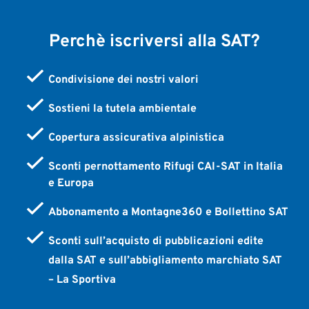
Perchè iscriversi alla SAT?
Condivisione dei nostri valori
Sostieni la tutela ambientale
Copertura assicurativa alpinistica
Sconti pernottamento Rifugi CAI-SAT in Italia
e Europa
Abbonamento a Montagne360 e Bollettino SAT
Sconti sull’acquisto di pubblicazioni edite
dalla SAT e sull’abbigliamento marchiato SAT
– La Sportiva