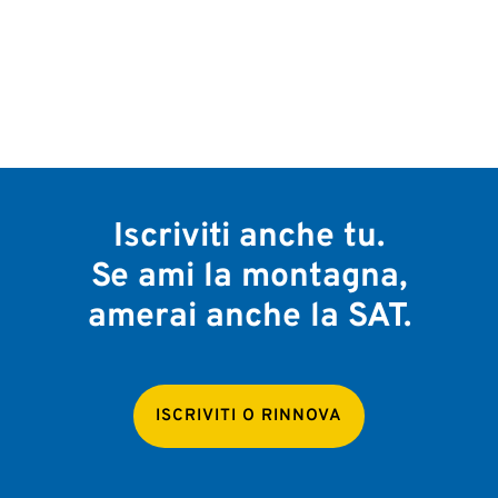
Iscriviti anche tu.
Se ami la montagna,
amerai anche la SAT.
ISCRIVITI O RINNOVA