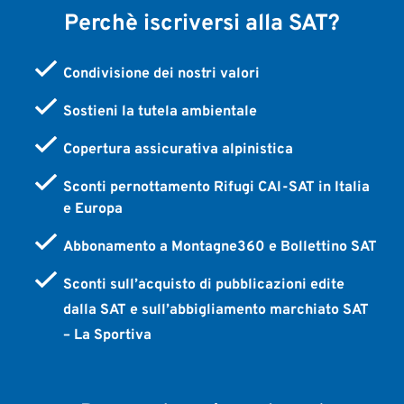
Perchè iscriversi alla SAT?
Condivisione dei nostri valori
Sostieni la tutela ambientale
Copertura assicurativa alpinistica
Sconti pernottamento Rifugi CAI-SAT in Italia
e Europa
Abbonamento a Montagne360 e Bollettino SAT
Sconti sull’acquisto di pubblicazioni edite
dalla SAT e sull’abbigliamento marchiato SAT
– La Sportiva