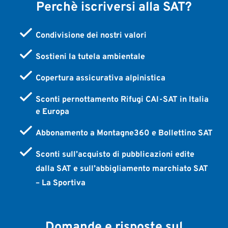
Perchè iscriversi alla SAT?
Condivisione dei nostri valori
Sostieni la tutela ambientale
Copertura assicurativa alpinistica
Sconti pernottamento Rifugi CAI-SAT in Italia
e Europa
Abbonamento a Montagne360 e Bollettino SAT
Sconti sull’acquisto di pubblicazioni edite
dalla SAT e sull’abbigliamento marchiato SAT
– La Sportiva
Domande e risposte sul