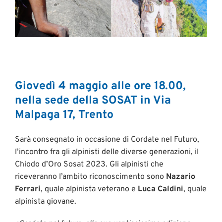
Giovedì 4 maggio alle ore 18.00,
nella sede della SOSAT in Via
Malpaga 17, Trento
Sarà consegnato in occasione di Cordate nel Futuro,
l’incontro fra gli alpinisti delle diverse generazioni, il
Chiodo d’Oro Sosat 2023. Gli alpinisti che
riceveranno l’ambito riconoscimento sono
Nazario
Ferrari
, quale alpinista veterano e
Luca Caldini
, quale
alpinista giovane.