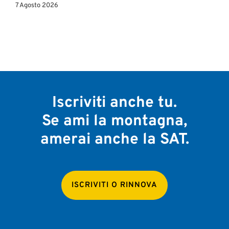
7 Agosto 2026
Iscriviti anche tu.
Se ami la montagna,
amerai anche la SAT.
ISCRIVITI O RINNOVA