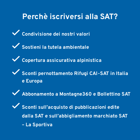
Perchè iscriversi alla SAT?
Condivisione dei nostri valori
Sostieni la tutela ambientale
Copertura assicurativa alpinistica
Sconti pernottamento Rifugi CAI-SAT in Italia
e Europa
Abbonamento a Montagne360 e Bollettino SAT
Sconti sull’acquisto di pubblicazioni edite
dalla SAT e sull’abbigliamento marchiato SAT
– La Sportiva