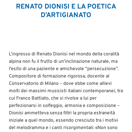
RENATO DIONISI E LA POETICA
D’ARTIGIANATO
L’ingresso di Renato Dionisi nel mondo della coralità
alpina non fu il frutto di un’inclinazione naturale, ma
l’esito di una paziente e amichevole “persecuzione”.
Compositore di formazione rigorosa, docente al
Conservatorio di Milano – dove ebbe come allievi
molti dei massimi musicisti italiani contemporanei, tra
cui Franco Battiato, che si rivolse a lui per
perfezionarsi in solfeggio, armonia e composizione –
Dionisi ammetteva senza filtri la propria estraneità
iniziale a quel mondo, essendo cresciuto tra i motivi
del melodramma e i canti risorgimentali: «Non sono