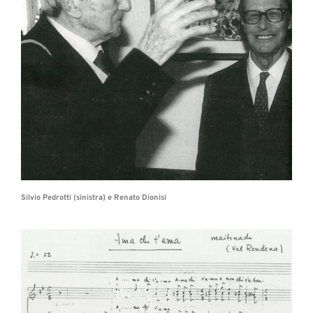
Silvio Pedrotti (sinistra) e Renato Dionisi