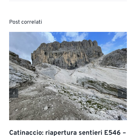
Post correlati
Catinaccio: riapertura sentieri E546 –