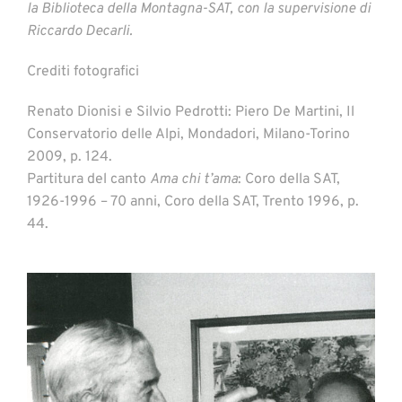
la Biblioteca della Montagna-SAT, con la supervisione di
Riccardo Decarli.
Crediti fotografici
Renato Dionisi e Silvio Pedrotti: Piero De Martini, Il
Conservatorio delle Alpi, Mondadori, Milano-Torino
2009, p. 124.
Partitura del canto
Ama chi t’ama
: Coro della SAT,
1926-1996 – 70 anni, Coro della SAT, Trento 1996, p.
44.