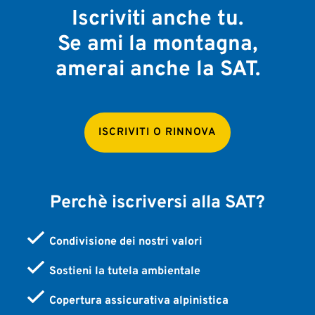
Iscriviti anche tu.
Se ami la montagna,
amerai anche la SAT.
ISCRIVITI O RINNOVA
Perchè iscriversi alla SAT?
Condivisione dei nostri valori
Sostieni la tutela ambientale
Copertura assicurativa alpinistica