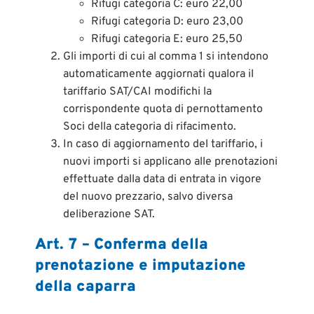
Rifugi categoria C: euro 22,00
Rifugi categoria D: euro 23,00
Rifugi categoria E: euro 25,50
Gli importi di cui al comma 1 si intendono
automaticamente aggiornati qualora il
tariffario SAT/CAI modifichi la
corrispondente quota di pernottamento
Soci della categoria di rifacimento.
In caso di aggiornamento del tariffario, i
nuovi importi si applicano alle prenotazioni
effettuate dalla data di entrata in vigore
del nuovo prezzario, salvo diversa
deliberazione SAT.
Art. 7 – Conferma della
prenotazione e imputazione
della caparra