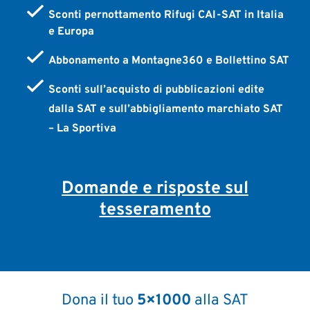
Sconti pernottamento Rifugi CAI-SAT in Italia
e Europa
Abbonamento a Montagne360 e Bollettino SAT
Sconti sull’acquisto di pubblicazioni edite
dalla SAT e sull’abbigliamento marchiato SAT
– La Sportiva
Domande e risposte sul
tesseramento
Dona il tuo
5×1000
alla SAT