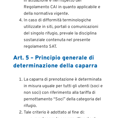
in attuazione e nel rispetto del
Regolamento CAI in quanto applicabile e
della normativa vigente.
In caso di difformità terminologiche
utilizzate in siti, portali o comunicazioni
del singolo rifugio, prevale la disciplina
sostanziale contenuta nel presente
regolamento SAT.
Art. 5 – Principio generale di
determinazione della caparra
La caparra di prenotazione è determinata
in misura uguale per tutti gli utenti (soci e
non soci) con riferimento alla tariffa di
pernottamento “Soci” della categoria del
rifugio.
Tale criterio è adottato al fine di: