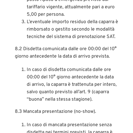
tariffario vigente, attualmente pari a euro
5,00 per persona.
L’eventuale importo residuo della caparra è
rimborsato o gestito secondo le modalità
tecniche del sistema di prenotazione SAT.
8.2 Disdetta comunicata dalle ore 00:00 del 10°
giorno antecedente la data di arrivo prevista.
In caso di disdetta comunicata dalle ore
00:00 del 10° giorno antecedente la data
di arrivo, la caparra è trattenuta per intero,
salvo quanto previsto all’art. 9 (caparra
“buona” nella stessa stagione).
8.3 Mancata presentazione (no-show).
In caso di mancata presentazione senza
disdetta nei termini previsti, la caparra è