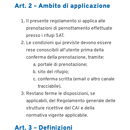
Art. 2 – Ambito di applicazione
Il presente regolamento si applica alle
prenotazioni di pernottamento effettuate
presso i rifugi SAT.
Le condizioni qui previste devono essere
rese conoscibili all’utente prima della
conferma della prenotazione, tramite:
portale di prenotazione;
sito del rifugio;
conferma scritta (email o altro canale
tracciabile).
Restano ferme le disposizioni, se
applicabili, del Regolamento generale delle
strutture ricettive del CAI e della
normativa vigente applicabile.
Art. 3 – Definizioni