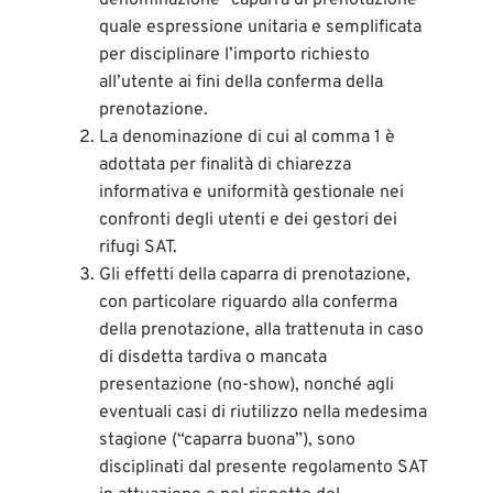
quale espressione unitaria e semplificata
per disciplinare l’importo richiesto
all’utente ai fini della conferma della
prenotazione.
La denominazione di cui al comma 1 è
adottata per finalità di chiarezza
informativa e uniformità gestionale nei
confronti degli utenti e dei gestori dei
rifugi SAT.
Gli effetti della caparra di prenotazione,
con particolare riguardo alla conferma
della prenotazione, alla trattenuta in caso
di disdetta tardiva o mancata
presentazione (no-show), nonché agli
eventuali casi di riutilizzo nella medesima
stagione (“caparra buona”), sono
disciplinati dal presente regolamento SAT