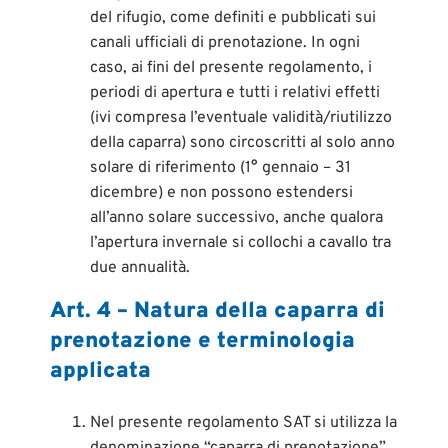
del rifugio, come definiti e pubblicati sui
canali ufficiali di prenotazione. In ogni
caso, ai fini del presente regolamento, i
periodi di apertura e tutti i relativi effetti
(ivi compresa l’eventuale validità/riutilizzo
della caparra) sono circoscritti al solo anno
solare di riferimento (1° gennaio – 31
dicembre) e non possono estendersi
all’anno solare successivo, anche qualora
l’apertura invernale si collochi a cavallo tra
due annualità.
Art. 4 – Natura della caparra di
prenotazione e terminologia
applicata
Nel presente regolamento SAT si utilizza la
denominazione “caparra di prenotazione”