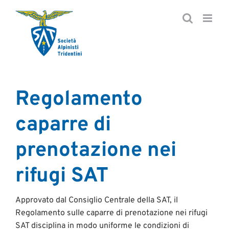
Salta
al
contenuto
Regolamento
caparre di
prenotazione nei
rifugi SAT
Approvato dal Consiglio Centrale della SAT, il
Regolamento sulle caparre di prenotazione nei rifugi
SAT disciplina in modo uniforme le condizioni di