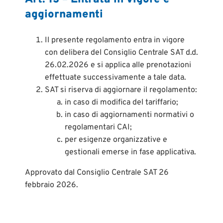
aggiornamenti
Il presente regolamento entra in vigore
con delibera del Consiglio Centrale SAT d.d.
26.02.2026 e si applica alle prenotazioni
effettuate successivamente a tale data.
SAT si riserva di aggiornare il regolamento:
in caso di modifica del tariffario;
in caso di aggiornamenti normativi o
regolamentari CAI;
per esigenze organizzative e
gestionali emerse in fase applicativa.
Approvato dal Consiglio Centrale SAT 26
febbraio 2026.