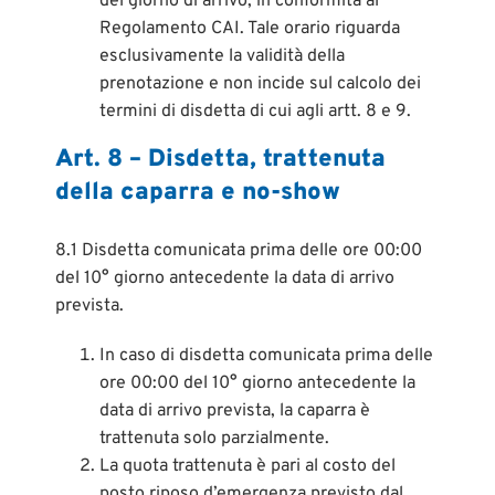
del giorno di arrivo, in conformità al
Regolamento CAI. Tale orario riguarda
esclusivamente la validità della
prenotazione e non incide sul calcolo dei
termini di disdetta di cui agli artt. 8 e 9.
Art. 8 – Disdetta, trattenuta
della caparra e no-show
8.1 Disdetta comunicata prima delle ore 00:00
del 10° giorno antecedente la data di arrivo
prevista.
In caso di disdetta comunicata prima delle
ore 00:00 del 10° giorno antecedente la
data di arrivo prevista, la caparra è
trattenuta solo parzialmente.
La quota trattenuta è pari al costo del
posto riposo d’emergenza previsto dal