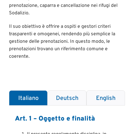
prenotazione, caparra e cancellazione nei rifugi del
Sodalizio.
Il suo obiettivo è offrire a ospiti e gestori criteri
trasparenti e omogenei, rendendo più semplice la
gestione delle prenotazioni. In questo modo, le
prenotazioni trovano un riferimento comune e
coerente.
Italiano
Deutsch
English
Art. 1 – Oggetto e finalità