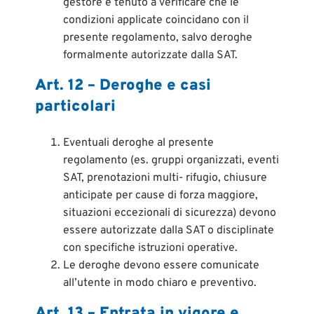
gestore è tenuto a verificare che le
condizioni applicate coincidano con il
presente regolamento, salvo deroghe
formalmente autorizzate dalla SAT.
Art. 12 – Deroghe e casi
particolari
Eventuali deroghe al presente
regolamento (es. gruppi organizzati, eventi
SAT, prenotazioni multi- rifugio, chiusure
anticipate per cause di forza maggiore,
situazioni eccezionali di sicurezza) devono
essere autorizzate dalla SAT o disciplinate
con specifiche istruzioni operative.
Le deroghe devono essere comunicate
all’utente in modo chiaro e preventivo.
Art. 13 – Entrata in vigore e