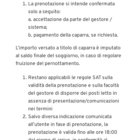
La prenotazione si intende confermata
solo a seguito:
a. accettazione da parte del gestore /
sistema;
b. pagamento della caparra, se richiesta.
L’importo versato a titolo di caparra è imputato
al saldo finale del soggiorno, in caso di regolare
fruizione del pernottamento.
Restano applicabili le regole SAT sulla
validità della prenotazione e sulla facoltà
del gestore di disporre dei posti letto in
assenza di presentazione/comunicazioni
nei termini
Salvo diversa indicazione comunicata
all’utente in fase di prenotazione, la
prenotazione è valida fino alle ore 18:00