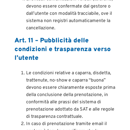
devono essere confermate dal gestore o
dall’utente con modalità tracciabile, ove il
sistema non registri automaticamente la
cancellazione.
Art. 11 – Pubblicità delle
condizioni e trasparenza verso
l’utente
Le condizioni relative a caparra, disdetta,
trattenute, no-show e caparra “buona”
devono essere chiaramente esposte prima
della conclusione della prenotazione, in
conformità alle prassi del sistema di
prenotazione adottato da SAT e alle regole
di trasparenza contrattuale.
In caso di prenotazione tramite email il