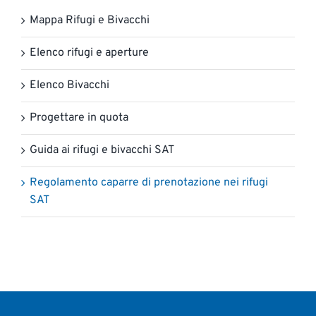
Mappa Rifugi e Bivacchi
Elenco rifugi e aperture
Elenco Bivacchi
Progettare in quota
Guida ai rifugi e bivacchi SAT
Regolamento caparre di prenotazione nei rifugi
SAT