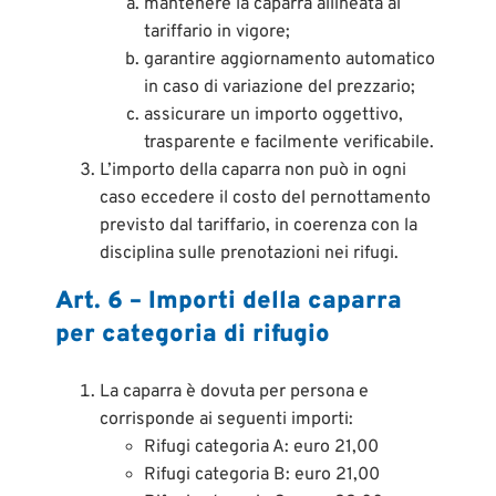
mantenere la caparra allineata al
tariffario in vigore;
garantire aggiornamento automatico
in caso di variazione del prezzario;
assicurare un importo oggettivo,
trasparente e facilmente verificabile.
L’importo della caparra non può in ogni
caso eccedere il costo del pernottamento
previsto dal tariffario, in coerenza con la
disciplina sulle prenotazioni nei rifugi.
Art. 6 – Importi della caparra
per categoria di rifugio
La caparra è dovuta per persona e
corrisponde ai seguenti importi:
Rifugi categoria A: euro 21,00
Rifugi categoria B: euro 21,00