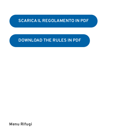
SCARICA IL REGOLAMENTO IN PDF
DOWNLOAD THE RULES IN PDF
Menu Rifugi