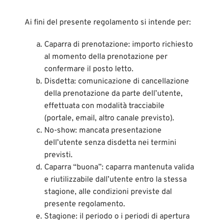
Ai fini del presente regolamento si intende per:
Caparra di prenotazione: importo richiesto
al momento della prenotazione per
confermare il posto letto.
Disdetta: comunicazione di cancellazione
della prenotazione da parte dell’utente,
effettuata con modalità tracciabile
(portale, email, altro canale previsto).
No-show: mancata presentazione
dell’utente senza disdetta nei termini
previsti.
Caparra “buona”: caparra mantenuta valida
e riutilizzabile dall’utente entro la stessa
stagione, alle condizioni previste dal
presente regolamento.
Stagione: il periodo o i periodi di apertura