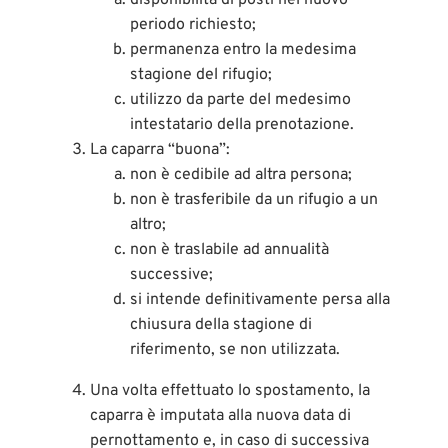
periodo richiesto;
permanenza entro la medesima
stagione del rifugio;
utilizzo da parte del medesimo
intestatario della prenotazione.
La caparra “buona”:
non è cedibile ad altra persona;
non è trasferibile da un rifugio a un
altro;
non è traslabile ad annualità
successive;
si intende definitivamente persa alla
chiusura della stagione di
riferimento, se non utilizzata.
Una volta effettuato lo spostamento, la
caparra è imputata alla nuova data di
pernottamento e, in caso di successiva