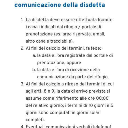
comunicazione della disdetta
La disdetta deve essere effettuata tramite
i canali indicati dal rifugio / portale di
prenotazione (es. area riservata, email,
altro canale tracciabile).
Ai fini del calcolo dei termini, fa fede:
la data e l’ora registrate dal portale di
prenotazione, oppure
la data e l’ora di ricezione della
comunicazione da parte del rifugio.
Ai fini del calcolo a ritroso dei termini di cui
agli artt. 8 e 9, la data di arrivo prevista si
assume come riferimento alle ore 00:00
del relativo giorno; i termini di 10 giorni e 5
giorni sono computati in giorni solari
completi.
Eventuali comunicazioni verbali (telefono)