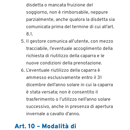
disdetta o mancata fruizione del
soggiorno, non è rimborsabile, neppure
parzialmente, anche qualora la disdetta sia
comunicata prima del termine di cui all’art.
8.1.
Il gestore comunica all’utente, con mezzo
tracciabile, l’eventuale accoglimento della
richiesta di riutilizzo della caparra e le
nuove condizioni della prenotazione.
L’eventuale riutilizzo della caparra è
ammesso esclusivamente entro il 31
dicembre dell’anno solare in cui la caparra
è stata versata; non è consentito il
trasferimento o l’utilizzo nell’anno solare
successivo, anche in presenza di apertura
invernale a cavallo d’anno.
Art. 10 – Modalità di