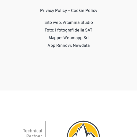
Privacy Policy
–
Cookie Policy
Sito web:
Vitamina Studio
Foto: I fotografi della SAT
Mappe: Webmapp Srl
App Rinnovi: Newdata