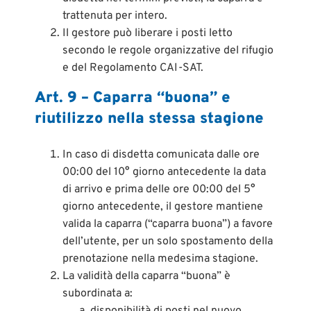
trattenuta per intero.
Il gestore può liberare i posti letto
secondo le regole organizzative del rifugio
e del Regolamento CAI-SAT.
Art. 9 – Caparra “buona” e
riutilizzo nella stessa stagione
In caso di disdetta comunicata dalle ore
00:00 del 10° giorno antecedente la data
di arrivo e prima delle ore 00:00 del 5°
giorno antecedente, il gestore mantiene
valida la caparra (“caparra buona”) a favore
dell’utente, per un solo spostamento della
prenotazione nella medesima stagione.
La validità della caparra “buona” è
subordinata a:
disponibilità di posti nel nuovo