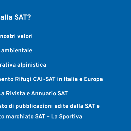
 alla SAT?
nostri valori
a ambientale
ativa alpinistica
ento Rifugi CAI-SAT in Italia e Europa
a Rivista e Annuario SAT
sto di pubblicazioni edite dalla SAT e
to marchiato SAT – La Sportiva