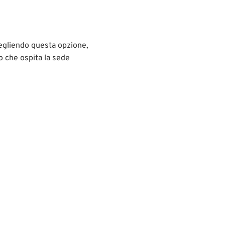
Scegliendo questa opzione,
zo che ospita la sede