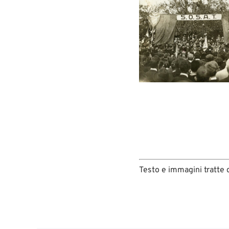
Testo e immagini tratte 