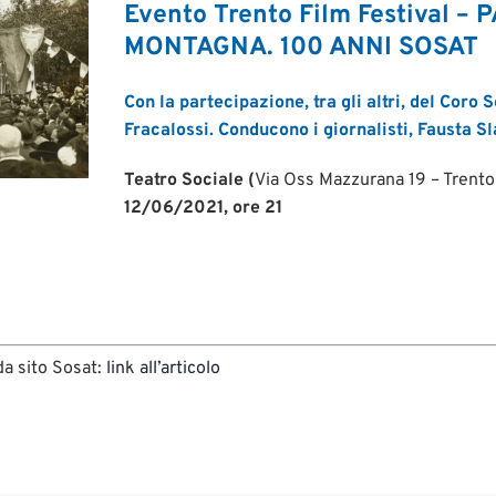
Evento Trento Film Festival –
MONTAGNA. 100 ANNI SOSAT
Con la partecipazione, tra gli altri, del Coro 
Fracalossi. Conducono i giornalisti, Fausta S
Teatro Sociale (
Via Oss Mazzurana 19 – Trento
12/06/2021, ore 21
da sito Sosat:
link all’articolo