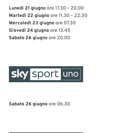
Lunedì 21 giugno
ore 17.30 – 20.00
Martedì 22 giugno
ore 11.30 – 22.30
Mercoledì 23 giugno
ore 07.30
Giovedì 24 giugno
ore 13.45
Sabato 26 giugno
ore 20.00
Sabato 26 giugno
ore 06.30