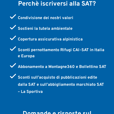
Perchè iscriversi alla SAT?
Condivisione dei nostri valori
Sostieni la tutela ambientale
Copertura assicurativa alpinistica
Sconti pernottamento Rifugi CAI-SAT in Italia
e Europa
Abbonamento a Montagne360 e Bollettino SAT
Sconti sull’acquisto di pubblicazioni edite
dalla SAT e sull’abbigliamento marchiato SAT
– La Sportiva