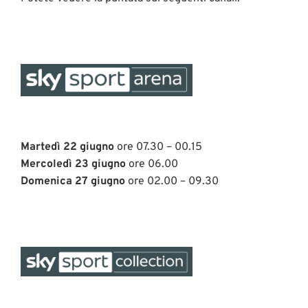
Martedì 22 giugno
ore 07.30 – 00.15
Mercoledì 23 giugno
ore 06.00
Domenica 27 giugno
ore 02.00 – 09.30