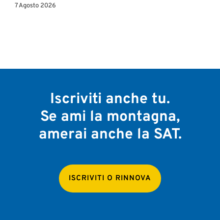
7 Agosto 2026
Iscriviti anche tu.
Se ami la montagna,
amerai anche la SAT.
ISCRIVITI O RINNOVA