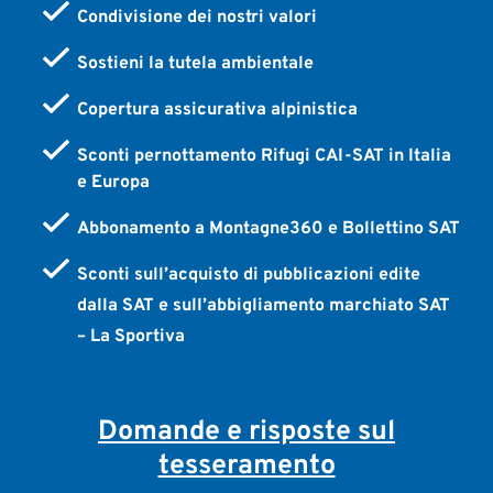
Condivisione dei nostri valori
Sostieni la tutela ambientale
Copertura assicurativa alpinistica
Sconti pernottamento Rifugi CAI-SAT in Italia
e Europa
Abbonamento a Montagne360 e Bollettino SAT
Sconti sull’acquisto di pubblicazioni edite
dalla SAT e sull’abbigliamento marchiato SAT
– La Sportiva
Domande e risposte sul
tesseramento