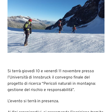
Si terrà giovedì 10 e venerdì 11 novembre presso
l’Università di Innsbruck il convegno finale del
progetto di ricerca “Pericoli naturali in montagna:
gestione del rischio e responsabilità”.
L’evento si terrà in presenza.