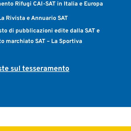
ento Rifugi CAI-SAT in Italia e Europa
a Rivista e Annuario SAT
sto di pubblicazioni edite dalla SAT e
to marchiato SAT – La Sportiva
te sul tesseramento