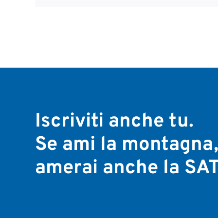
Iscriviti anche tu.
Se ami la montagna
amerai anche la SAT