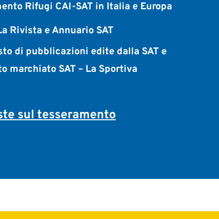
ento Rifugi CAI-SAT in Italia e Europa
a Rivista e Annuario SAT
sto di pubblicazioni edite dalla SAT e
to marchiato SAT – La Sportiva
te sul tesseramento