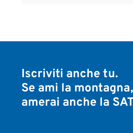
Iscriviti anche tu.
Se ami la montagna
amerai anche la SAT