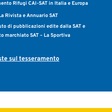
ento Rifugi CAI-SAT in Italia e Europa
a Rivista e Annuario SAT
sto di pubblicazioni edite dalla SAT e
to marchiato SAT – La Sportiva
te sul tesseramento