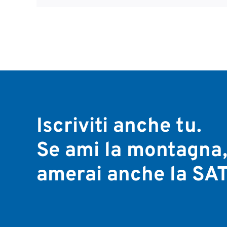
Iscriviti anche tu.
Se ami la montagna
amerai anche la SAT