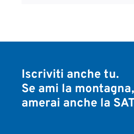
Iscriviti anche tu.
Se ami la montagna
amerai anche la SAT