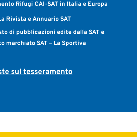
ento Rifugi CAI-SAT in Italia e Europa
a Rivista e Annuario SAT
sto di pubblicazioni edite dalla SAT e
to marchiato SAT – La Sportiva
te sul tesseramento