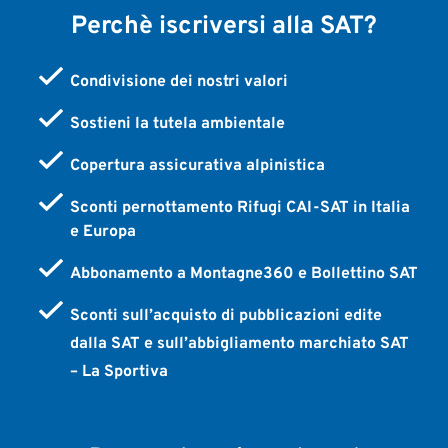
Perchè iscriversi alla SAT?
Condivisione dei nostri valori
Sostieni la tutela ambientale
Copertura assicurativa alpinistica
Sconti pernottamento Rifugi CAI-SAT in Italia
e Europa
Abbonamento a Montagne360 e Bollettino SAT
Sconti sull’acquisto di pubblicazioni edite
dalla SAT e sull’abbigliamento marchiato SAT
– La Sportiva