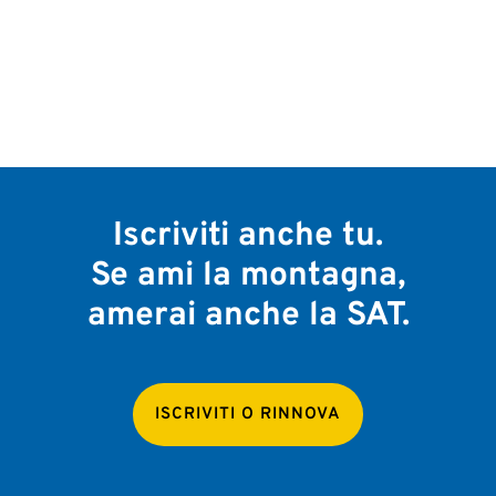
Iscriviti anche tu.
Se ami la montagna,
amerai anche la SAT.
ISCRIVITI O RINNOVA