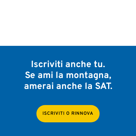
Iscriviti anche tu.
Se ami la montagna,
amerai anche la SAT.
ISCRIVITI O RINNOVA