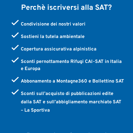
Perchè iscriversi alla SAT?
Condivisione dei nostri valori
Sostieni la tutela ambientale
Copertura assicurativa alpinistica
Sconti pernottamento Rifugi CAI-SAT in Italia
e Europa
Abbonamento a Montagne360 e Bollettino SAT
Sconti sull’acquisto di pubblicazioni edite
dalla SAT e sull’abbigliamento marchiato SAT
– La Sportiva