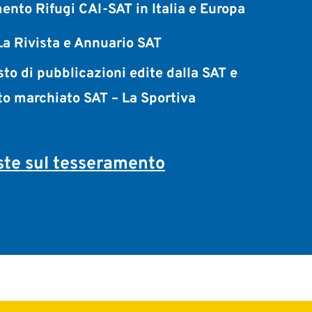
ento Rifugi CAI-SAT in Italia e Europa
a Rivista e Annuario SAT
sto di pubblicazioni edite dalla SAT e
to marchiato SAT – La Sportiva
te sul tesseramento