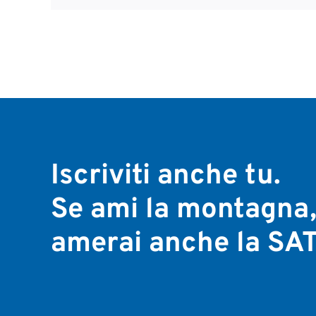
Iscriviti anche tu.
Se ami la montagna
amerai anche la SAT