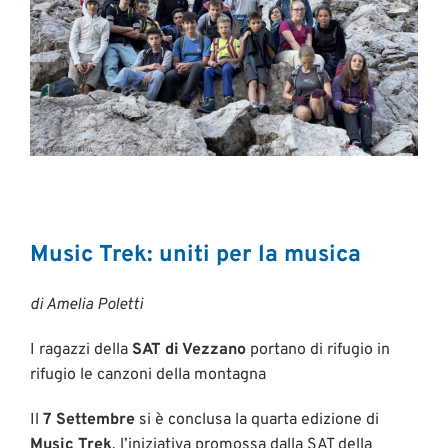
Music Trek: uniti per la musica
di Amelia Poletti
I ragazzi della
SAT di Vezzano
portano di rifugio in
rifugio le canzoni della montagna
Il
7 Settembre
si è conclusa la quarta edizione di
Music Trek
, l’iniziativa promossa dalla SAT della