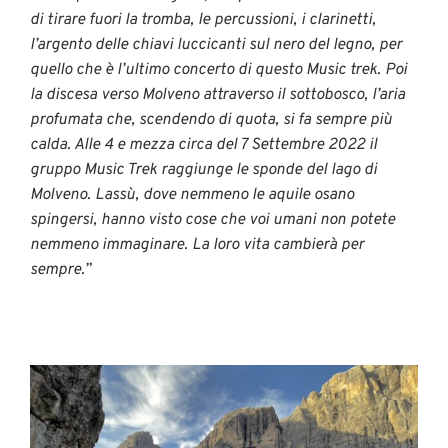
di tirare fuori la tromba, le percussioni, i clarinetti,
l’argento delle chiavi luccicanti sul nero del legno, per
quello che è l’ultimo concerto di questo Music trek. Poi
la discesa verso Molveno attraverso il sottobosco, l’aria
profumata che, scendendo di quota, si fa sempre più
calda. Alle 4 e mezza circa del 7 Settembre 2022 il
gruppo Music Trek raggiunge le sponde del lago di
Molveno. Lassù, dove nemmeno le aquile osano
spingersi, hanno visto cose che voi umani non potete
nemmeno immaginare. La loro vita cambierà per
sempre.”