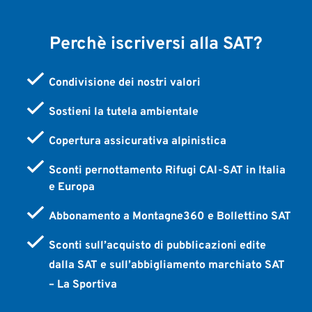
Perchè iscriversi alla SAT?
Condivisione dei nostri valori
Sostieni la tutela ambientale
Copertura assicurativa alpinistica
Sconti pernottamento Rifugi CAI-SAT in Italia
e Europa
Abbonamento a Montagne360 e Bollettino SAT
Sconti sull’acquisto di pubblicazioni edite
dalla SAT e sull’abbigliamento marchiato SAT
– La Sportiva