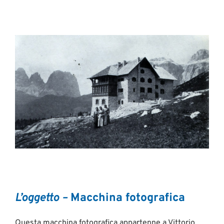
L’oggetto –
Macchina fotografica
Questa macchina fotografica appartenne a Vittorio