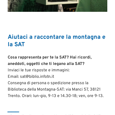
Aiutaci a raccontare la montagna e
la SAT
Cosa rappresenta per te la SAT? Hai ricordi,
aneddoti, oggetti che ti legano alla SAT?
Inviaci le tue risposte e immagini:
Email: sat@biblio.infotn.it
Consegna di persona o spedizione presso la
Biblioteca della Montagna-SAT: via Manci 57, 38121
Trento. Orari: lun-gio, 9-13 e 14.30-18; ven, ore 9-13.
___