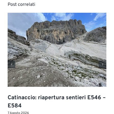
Post correlati
Catinaccio: riapertura sentieri E546 –
E584
7 Agosto 2026