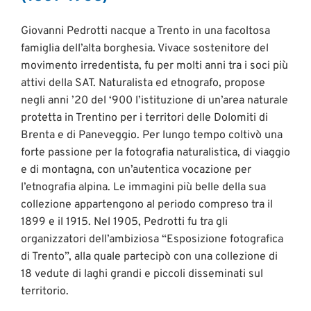
Giovanni Pedrotti nacque a Trento in una facoltosa
famiglia dell’alta borghesia. Vivace sostenitore del
movimento irredentista, fu per molti anni tra i soci più
attivi della SAT. Naturalista ed etnografo, propose
negli anni ’20 del ‘900 l’istituzione di un’area naturale
protetta in Trentino per i territori delle Dolomiti di
Brenta e di Paneveggio. Per lungo tempo coltivò una
forte passione per la fotografia naturalistica, di viaggio
e di montagna, con un’autentica vocazione per
l’etnografia alpina. Le immagini più belle della sua
collezione appartengono al periodo compreso tra il
1899 e il 1915. Nel 1905, Pedrotti fu tra gli
organizzatori dell’ambiziosa “Esposizione fotografica
di Trento”, alla quale partecipò con una collezione di
18 vedute di laghi grandi e piccoli disseminati sul
territorio.