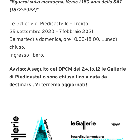
“Sguardi sulla montagna. Verso i 150 anni della SAT
(1872-2022)”
Le Gallerie di Piedicastello – Trento
25 settembre 2020 – 7 febbraio 2021
Da martedì a domenica, ore 10.00-18.00. Lunedì
chiuso.
Ingresso libero.
Avviso: A seguito del DPCM del 24.1o.12 le Gallerie
di Piedicastello sono chiuse fino a data da
destinarsi. Vi terremo aggiornati!