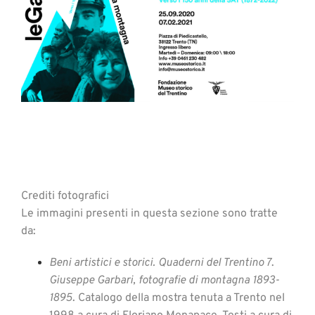
Crediti fotografici
Le immagini presenti in questa sezione sono tratte
da:
Beni artistici e storici. Quaderni del Trentino 7
.
Giuseppe Garbari, fotografie di montagna 1893-
1895
. Catalogo della mostra tenuta a Trento nel