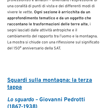
professionisti e amatori – diventano l’espressione di
una coralità di punti di vista e dei differenti modi di
vivere le vette.
Ogni sezione è arricchita da un
approfondimento tematico
e da un oggetto che
raccontano le trasformazioni delle terre alte
, i
segni lasciati dalle attività antropiche e il
cambiamento del rapporto tra l’uomo e la montagna.
La mostra si chiude con una riflessione sul significato
del 150° anniversario della SAT.
Sguardi sulla montagna: la terza
tappa
Lo sguardo –
Giovanni Pedrotti
(1867-1938)