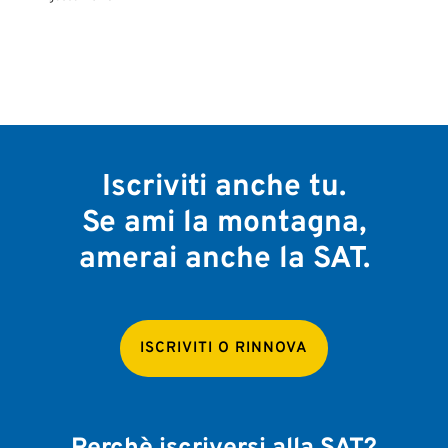
Iscriviti anche tu.
Se ami la montagna,
amerai anche la SAT.
ISCRIVITI O RINNOVA