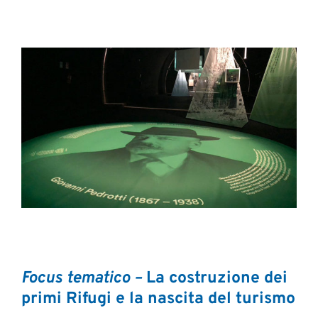
Focus tematico –
La costruzione dei
primi Rifugi e la nascita del turismo