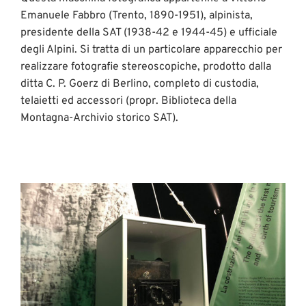
Emanuele Fabbro (Trento, 1890-1951), alpinista,
presidente della SAT (1938-42 e 1944-45) e ufficiale
degli Alpini. Si tratta di un particolare apparecchio per
realizzare fotografie stereoscopiche, prodotto dalla
ditta C. P. Goerz di Berlino, completo di custodia,
telaietti ed accessori (propr. Biblioteca della
Montagna-Archivio storico SAT).