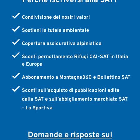
Perchè iscriversi alla SAT?
Condivisione dei nostri valori
Sostieni la tutela ambientale
Copertura assicurativa alpinistica
Sconti pernottamento Rifugi CAI-SAT in Italia
e Europa
Abbonamento a Montagne360 e Bollettino SAT
Sconti sull’acquisto di pubblicazioni edite
dalla SAT e sull’abbigliamento marchiato SAT
– La Sportiva
Domande e risposte sul