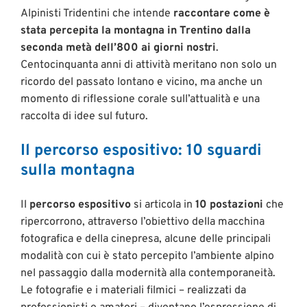
Alpinisti Tridentini che intende
raccontare come è
stata percepita la montagna in Trentino dalla
seconda metà dell’800 ai giorni nostri
.
Centocinquanta anni di attività meritano non solo un
ricordo del passato lontano e vicino, ma anche un
momento di riflessione corale sull’attualità e una
raccolta di idee sul futuro.
Il percorso espositivo: 10 sguardi
sulla montagna
Il
percorso espositivo
si articola in
10 postazioni
che
ripercorrono, attraverso l’obiettivo della macchina
fotografica e della cinepresa, alcune delle principali
modalità con cui è stato percepito l’ambiente alpino
nel passaggio dalla modernità alla contemporaneità.
Le fotografie e i materiali filmici – realizzati da