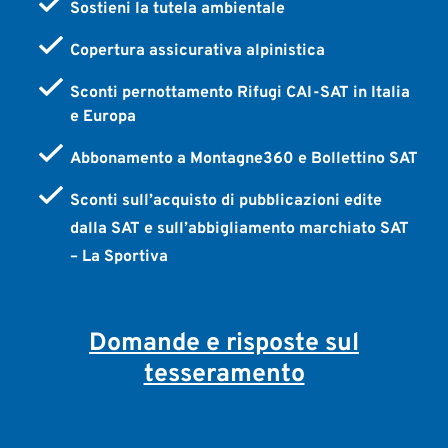
Sostieni la tutela ambientale
Copertura assicurativa alpinistica
Sconti pernottamento Rifugi CAI-SAT in Italia
e Europa
Abbonamento a Montagne360 e Bollettino SAT
Sconti sull’acquisto di pubblicazioni edite
dalla SAT e sull’abbigliamento marchiato SAT
– La Sportiva
Domande e risposte sul
tesseramento