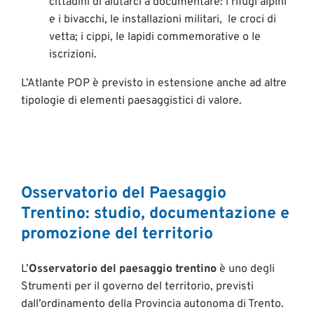
cittadini di aiutarci a documentare: i rifugi alpini
e i bivacchi, le installazioni militari, le croci di
vetta; i cippi, le lapidi commemorative o le
iscrizioni.
L’Atlante POP è previsto in estensione anche ad altre
tipologie di elementi paesaggistici di valore.
Osservatorio del Paesaggio
Trentino: studio, documentazione e
promozione del territorio
L’
Osservatorio del paesaggio trentino
è uno degli
Strumenti per il governo del territorio, previsti
dall’ordinamento della Provincia autonoma di Trento.