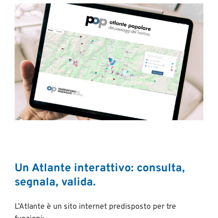
Un Atlante interattivo: consulta,
segnala, valida.
L’Atlante è un sito internet predisposto per tre