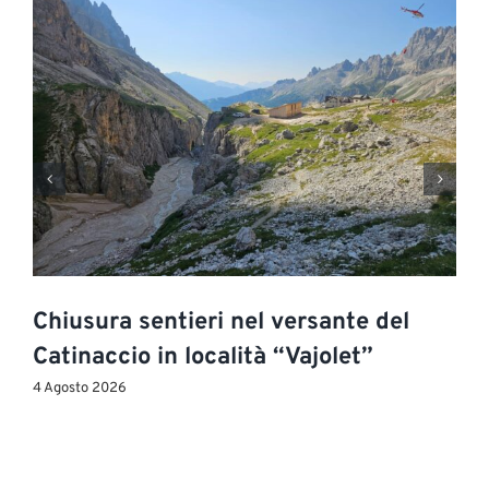
Chiusura sentieri nel versante del
Catinaccio in località “Vajolet”
4 Agosto 2026