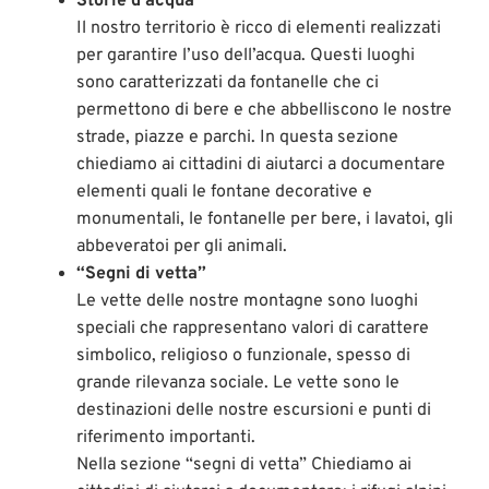
Storie d’acqua
Il nostro territorio è ricco di elementi realizzati
per garantire l’uso dell’acqua. Questi luoghi
sono caratterizzati da fontanelle che ci
permettono di bere e che abbelliscono le nostre
strade, piazze e parchi. In questa sezione
chiediamo ai cittadini di aiutarci a documentare
elementi quali le fontane decorative e
monumentali, le fontanelle per bere, i lavatoi, gli
abbeveratoi per gli animali.
“Segni di vetta”
Le vette delle nostre montagne sono luoghi
speciali che rappresentano valori di carattere
simbolico, religioso o funzionale, spesso di
grande rilevanza sociale. Le vette sono le
destinazioni delle nostre escursioni e punti di
riferimento importanti.
Nella sezione “segni di vetta” Chiediamo ai