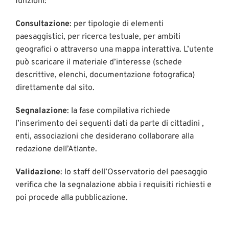
funzioni:
Consultazione
: per tipologie di elementi
paesaggistici, per ricerca testuale, per ambiti
geografici o attraverso una mappa interattiva. L’utente
può scaricare il materiale d’interesse (schede
descrittive, elenchi, documentazione fotografica)
direttamente dal sito.
Segnalazione
: la fase compilativa richiede
l’inserimento dei seguenti dati da parte di cittadini ,
enti, associazioni che desiderano collaborare alla
redazione dell’Atlante.
Validazione
: lo staff dell’Osservatorio del paesaggio
verifica che la segnalazione abbia i requisiti richiesti e
poi procede alla pubblicazione.