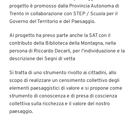
progetto è promosso dalla Provincia Autonoma di
Trento in collaborazione con STEP / Scuola per il
Governo del Territorio e del Paesaggio.
Al progetto ha preso parte anche la SAT con il
contributo della Biblioteca della Montagna, nella
persona di Riccardo Decarli, per l’individuazione e la
descrizione dei Segni di vetta
Si tratta di uno strumento rivolto ai cittadini, allo
scopo di realizzare un censimento collettivo degli
elementi paesaggistici di valore e si propone come
strumento di conoscenza e di presa di coscienza
collettiva sulla ricchezza e il valore del nostro
paesaggio.