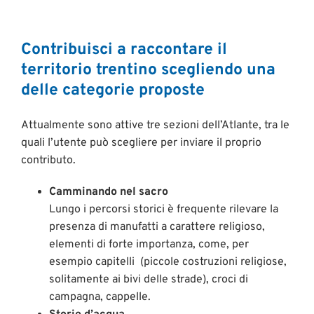
Contribuisci a raccontare il
territorio trentino scegliendo una
delle categorie proposte
Attualmente sono attive tre sezioni dell’Atlante, tra le
quali l’utente può scegliere per inviare il proprio
contributo.
Camminando nel sacro
Lungo i percorsi storici è frequente rilevare la
presenza di manufatti a carattere religioso,
elementi di forte importanza, come, per
esempio c
apitelli (piccole costruzioni religiose,
solitamente ai bivi delle strade), c
roci di
campagna, c
appelle.