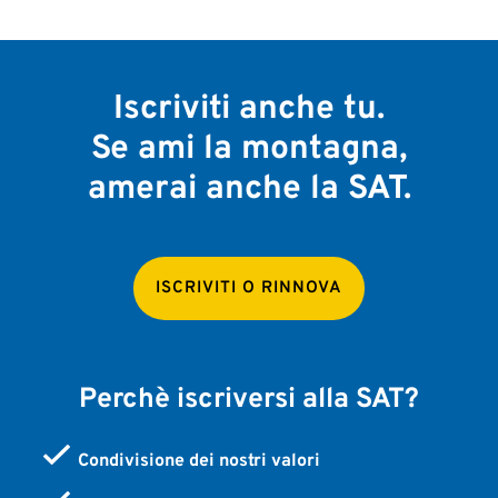
Iscriviti anche tu.
Se ami la montagna,
amerai anche la SAT.
ISCRIVITI O RINNOVA
Perchè iscriversi alla SAT?
Condivisione dei nostri valori