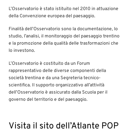
L’Osservatorio è stato istituito nel 2010 in attuazione
della Convenzione europea del paesaggio.
Finalità dell’Osservatorio sono la documentazione, lo
studio, l’analisi, il monitoraggio del paesaggio trentino
e la promozione della qualità delle trasformazioni che
lo investono.
L’Osservatorio è costituito da un Forum
rappresentativo delle diverse componenti della
società trentina e da una Segreteria tecnico-
scientifica. Il supporto organizzativo all’attività
dell’Osservatorio è assicurato dalla Scuola per il
governo del territorio e del paesaggio.
Visita il sito dell’Atlante POP